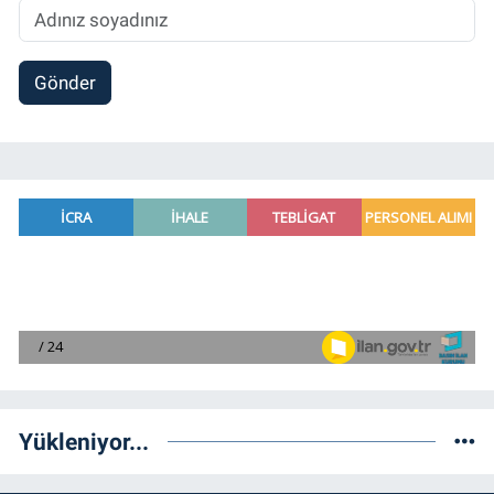
Gönder
Yükleniyor...