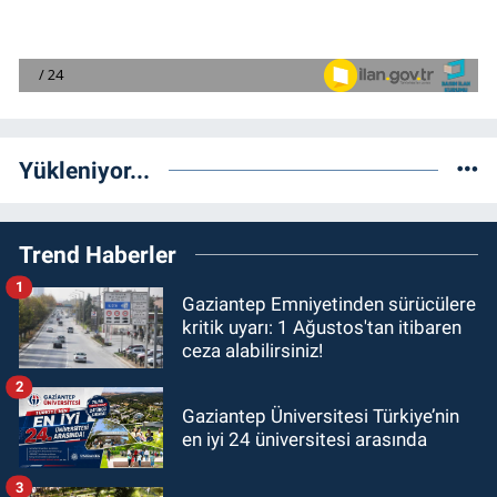
Yükleniyor...
Trend Haberler
1
Gaziantep Emniyetinden sürücülere
kritik uyarı: 1 Ağustos'tan itibaren
ceza alabilirsiniz!
2
Gaziantep Üniversitesi Türkiye’nin
en iyi 24 üniversitesi arasında
3