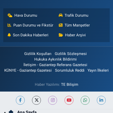
Hava Durumu
Trafik Durumu
Puan Durumu ve Fikstür
Tüm Manşetler
Son Dakika Haberleri
Haber Arşivi
Gizlilik Koşulları
Gizlilik Sözleşmesi
Hukuka Aykırılık Bildirimi
İletişim - Gaziantep Referans Gazetesi
KÜNYE - Gaziantep Gazetesi
Sorumluluk Reddi
Yayın İlkeleri
Haber Yazılımı:
TE Bilişim
Ana Sayfa