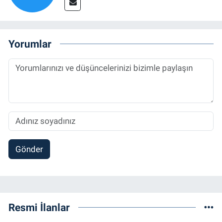
Yorumlar
Gönder
Resmi İlanlar