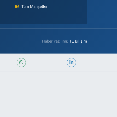
Tüm Manşetler
Haber Yazılımı:
TE Bilişim