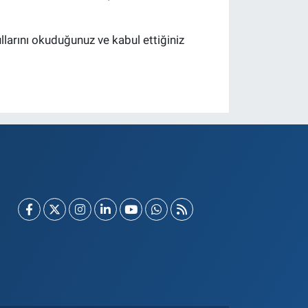
oşullarını okuduğunuz ve kabul ettiğiniz