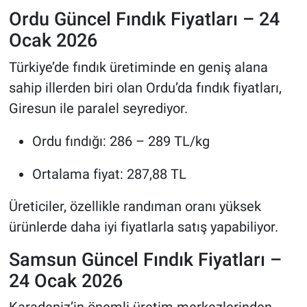
Ordu Güncel Fındık Fiyatları – 24
Ocak 2026
Türkiye’de fındık üretiminde en geniş alana
sahip illerden biri olan Ordu’da fındık fiyatları,
Giresun ile paralel seyrediyor.
Ordu fındığı: 286 – 289 TL/kg
Ortalama fiyat: 287,88 TL
Üreticiler, özellikle randıman oranı yüksek
ürünlerde daha iyi fiyatlarla satış yapabiliyor.
Samsun Güncel Fındık Fiyatları –
24 Ocak 2026