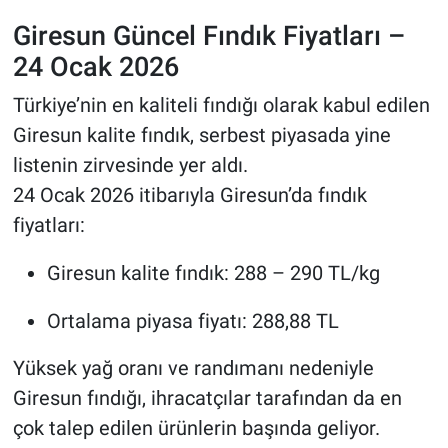
Giresun Güncel Fındık Fiyatları –
24 Ocak 2026
Türkiye’nin en kaliteli fındığı olarak kabul edilen
Giresun kalite fındık, serbest piyasada yine
listenin zirvesinde yer aldı.
24 Ocak 2026 itibarıyla Giresun’da fındık
fiyatları:
Giresun kalite fındık: 288 – 290 TL/kg
Ortalama piyasa fiyatı: 288,88 TL
Yüksek yağ oranı ve randımanı nedeniyle
Giresun fındığı, ihracatçılar tarafından da en
çok talep edilen ürünlerin başında geliyor.