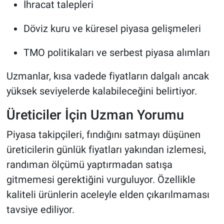
İhracat talepleri
Döviz kuru ve küresel piyasa gelişmeleri
TMO politikaları ve serbest piyasa alımları
Uzmanlar, kısa vadede fiyatların dalgalı ancak
yüksek seviyelerde kalabileceğini belirtiyor.
Üreticiler İçin Uzman Yorumu
Piyasa takipçileri, fındığını satmayı düşünen
üreticilerin günlük fiyatları yakından izlemesi,
randıman ölçümü yaptırmadan satışa
gitmemesi gerektiğini vurguluyor. Özellikle
kaliteli ürünlerin aceleyle elden çıkarılmaması
tavsiye ediliyor.