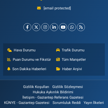
[email protected]
Hava Durumu
Trafik Durumu
Puan Durumu ve Fikstür
Tüm Manşetler
Son Dakika Haberleri
Haber Arşivi
Gizlilik Koşulları
Gizlilik Sözleşmesi
Hukuka Aykırılık Bildirimi
İletişim - Gaziantep Referans Gazetesi
KÜNYE - Gaziantep Gazetesi
Sorumluluk Reddi
Yayın İlkeleri