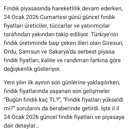
Fındık piyasasında hareketlilik devam ederken,
24 Ocak 2026 Cumartesi günü güncel fındık
fiyatları üreticiler, tüccarlar ve yatırımcılar
tarafından yakından takip ediliyor. Türkiye’nin
fındık üretiminde başı çeken illeri olan Giresun,
Ordu, Samsun ve Sakarya’da serbest piyasa
fındık fiyatları, kalite ve randıman farkına göre
değişkenlik gösteriyor.
Yeni yılın ilk ayının son günlerine yaklaşılırken,
fındık fiyatlarında yaşanan son gelişmeler
“Bugün fındık kaç TL?”, “Fındık fiyatları yükseldi
mi?” sorularını da beraberinde getirdi. İşte il il
24 Ocak 2026 güncel fındık fiyatları ve piyasaya
dair detaylar…