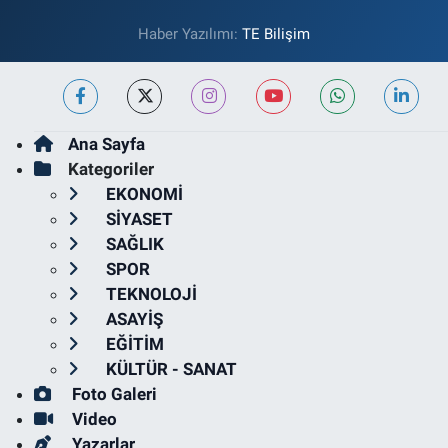
Haber Yazılımı:
TE Bilişim
Ana Sayfa
Kategoriler
EKONOMİ
SİYASET
SAĞLIK
SPOR
TEKNOLOJİ
ASAYİŞ
EĞİTİM
KÜLTÜR - SANAT
Foto Galeri
Video
Yazarlar