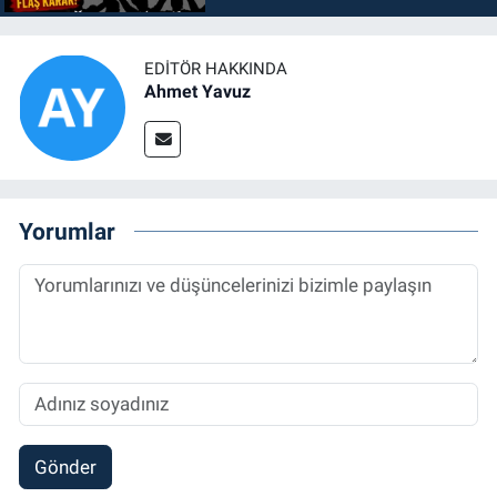
EDITÖR HAKKINDA
Ahmet Yavuz
Yorumlar
Gönder