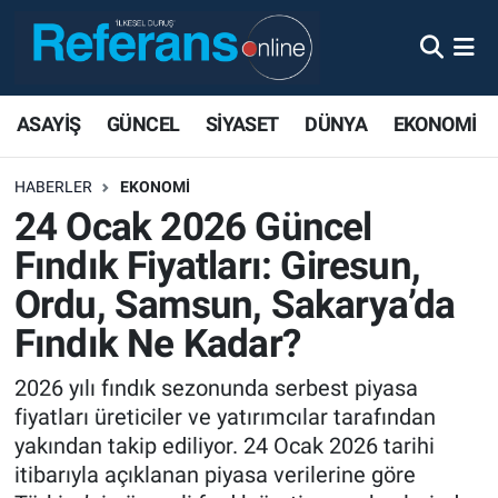
ASAYİŞ
GÜNCEL
SİYASET
DÜNYA
EKONOMİ
HABERLER
EKONOMİ
24 Ocak 2026 Güncel
Fındık Fiyatları: Giresun,
Ordu, Samsun, Sakarya’da
Fındık Ne Kadar?
2026 yılı fındık sezonunda serbest piyasa
fiyatları üreticiler ve yatırımcılar tarafından
yakından takip ediliyor. 24 Ocak 2026 tarihi
itibarıyla açıklanan piyasa verilerine göre