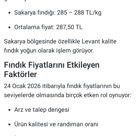
Sakarya fındığı: 285 – 288 TL/kg
Ortalama fiyat: 287,50 TL
Sakarya bölgesinde özellikle Levant kalite
fındık yoğun olarak işlem görüyor.
Fındık Fiyatlarını Etkileyen
Faktörler
24 Ocak 2026 itibarıyla fındık fiyatlarının bu
seviyelerde olmasında birçok etken rol oynuyor:
Arz ve talep dengesi
Ürün kalitesi ve randıman oranı