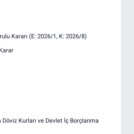
ulu Kararı (E: 2026/1, K: 2026/8)
Karar
 Döviz Kurları ve Devlet İç Borçlanma