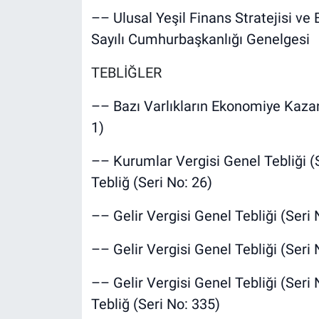
–– Ulusal Yeşil Finans Stratejisi ve 
Sayılı Cumhurbaşkanlığı Genelgesi
TEBLİĞLER
–– Bazı Varlıkların Ekonomiye Kazan
1)
–– Kurumlar Vergisi Genel Tebliği (S
Tebliğ (Seri No: 26)
–– Gelir Vergisi Genel Tebliği (Seri 
–– Gelir Vergisi Genel Tebliği (Seri 
–– Gelir Vergisi Genel Tebliği (Seri
Tebliğ (Seri No: 335)