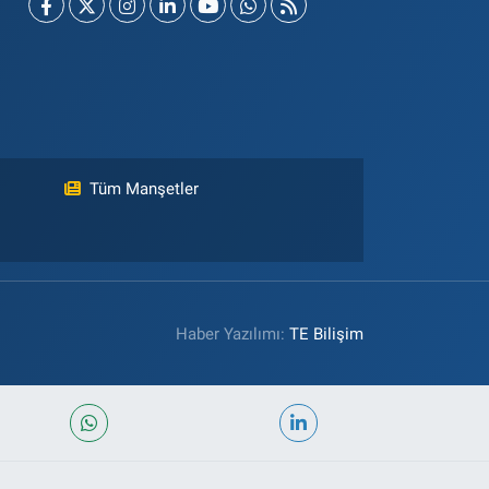
Tüm Manşetler
Haber Yazılımı:
TE Bilişim