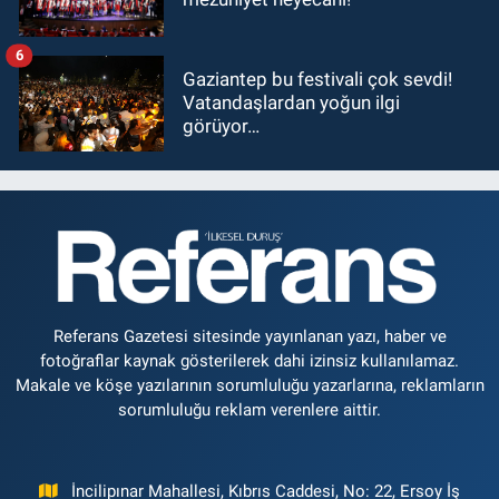
6
Gaziantep bu festivali çok sevdi!
Vatandaşlardan yoğun ilgi
görüyor…
Referans Gazetesi sitesinde yayınlanan yazı, haber ve
fotoğraflar kaynak gösterilerek dahi izinsiz kullanılamaz.
Makale ve köşe yazılarının sorumluluğu yazarlarına, reklamların
sorumluluğu reklam verenlere aittir.
İncilipınar Mahallesi, Kıbrıs Caddesi, No: 22, Ersoy İş