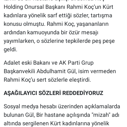
Holding Onursal Başkanı Rahmi Koç’un Kürt
kadınlara yönelik sarf ettiği sözler, tartışma
konusu olmuştu. Rahmi Koç, yaşananların
ardından kamuoyunda bir özür mesajı
yayımlarken, o sözlerine tepkilerde peş peşe
geldi.
Adalet eski Bakanı ve AK Parti Grup
Başkanvekili Abdulhamit Gül, isim vermeden
Rahmi Koç’u sert sözlerle eleştirdi.
AŞAĞILAYICI SÖZLERİ REDDEDİYORUZ
Sosyal medya hesabı üzerinden açıklamalarda
bulunan Gül, Bir hastane açılışında "mizah" adı
altında sergilenen Kürt kadınlarına yönelik