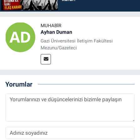
MUHABIR
Ayhan Duman
Gazi Üniversitesi İletişim Fakültesi
Mezunu/Gazeteci
Yorumlar