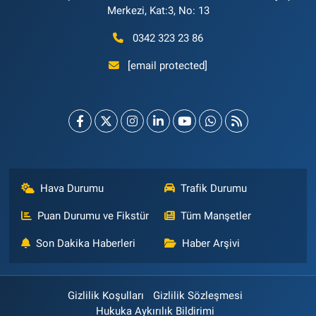
Merkezi, Kat:3, No: 13
0342 323 23 86
[email protected]
Hava Durumu
Trafik Durumu
Puan Durumu ve Fikstür
Tüm Manşetler
Son Dakika Haberleri
Haber Arşivi
Gizlilik Koşulları
Gizlilik Sözleşmesi
Hukuka Aykırılık Bildirimi