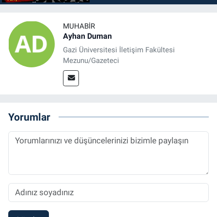
MUHABIR
Ayhan Duman
Gazi Üniversitesi İletişim Fakültesi
Mezunu/Gazeteci
Yorumlar