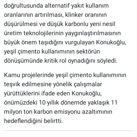
doğrultusunda alternatif yakıt kullanım
oranlarının artırılması, klinker oranının
düşürülmesi ve düşük karbonlu yeni nesil
üretim teknolojilerinin yaygınlaştırılmasının
büyük önem taşıdığını vurgulayan Konukoğlu,
yeşil çimento kullanımının sektörün
dönüşümünde kritik rol oynadığını söyledi.
Kamu projelerinde yeşil çimento kullanımının
teşvik edilmesine yönelik çalışmalar
yürüttüklerini ifade eden Konukoğlu,
önümüzdeki 10 yıllık dönemde yaklaşık 11
milyon ton karbon emisyonu azaltımının
hedeflendiğini belirtti.