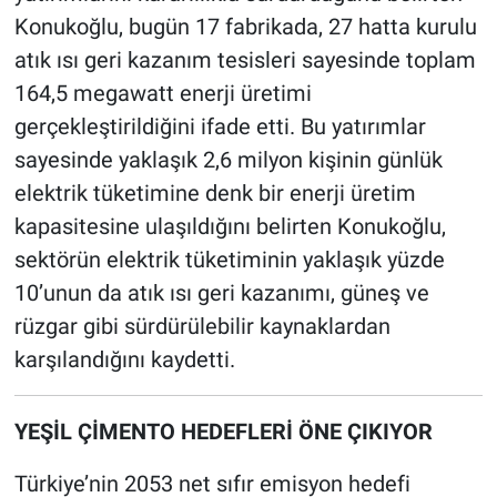
Konukoğlu, bugün 17 fabrikada, 27 hatta kurulu
atık ısı geri kazanım tesisleri sayesinde toplam
164,5 megawatt enerji üretimi
gerçekleştirildiğini ifade etti. Bu yatırımlar
sayesinde yaklaşık 2,6 milyon kişinin günlük
elektrik tüketimine denk bir enerji üretim
kapasitesine ulaşıldığını belirten Konukoğlu,
sektörün elektrik tüketiminin yaklaşık yüzde
10’unun da atık ısı geri kazanımı, güneş ve
rüzgar gibi sürdürülebilir kaynaklardan
karşılandığını kaydetti.
YEŞİL ÇİMENTO HEDEFLERİ ÖNE ÇIKIYOR
Türkiye’nin 2053 net sıfır emisyon hedefi