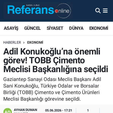
ASAYİŞ
GÜNCEL
SİYASET
DÜNYA
EKONOMİ
HABERLER
EKONOMİ
Adil Konukoğlu’na önemli
görev! TOBB Çimento
Meclisi Başkanlığına seçildi
Gaziantep Sanayi Odası Meclis Başkanı Adil
Sani Konukoğlu, Türkiye Odalar ve Borsalar
Birliği (TOBB) Çimento ve Çimento Ürünleri
Meclisi Başkanlığı görevine seçildi.
AYHAN DUMAN
05.06.2026 - 17:21
1