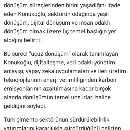
dönüşüm süreçlerinden birini yaşadığını ifade
eden Konukoğlu, sektörün odağında yeşil
dönüşüm, dijital dönüşüm ve insan odaklı
dönüşüm olmak üzere üç temel başlığın yer
aldığını belirtti.
Bu süreci “üçüz dönüşüm” olarak tanımlayan
Konukoğlu, dijitalleşme, veri odaklı yönetim
anlayışı, yapay zeka uygulamaları ve ileri üretim
teknolojilerinin enerji verimliliğinden karbon
emisyonlarının azaltılmasına kadar birçok
alanda dönüşümün temel unsurları haline
geldiğini söyledi.
Türk çimento sektörünün sürdürülebilirlik
yatırımlarını kararlılıkla sürdürdüğünü belirten