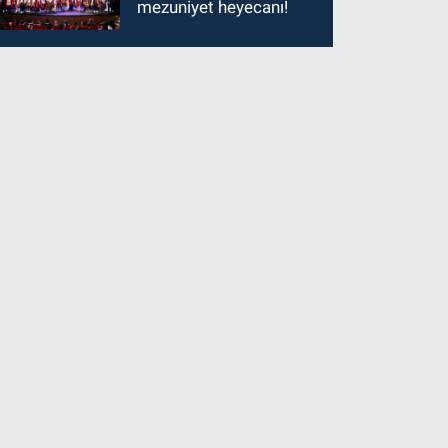
mezuniyet heyecanı!