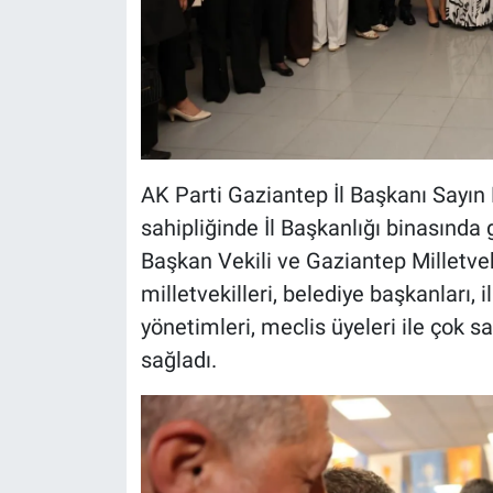
AK Parti Gaziantep İl Başkanı Sayın
sahipliğinde İl Başkanlığı binasınd
Başkan Vekili ve Gaziantep Milletve
milletvekilleri, belediye başkanları, 
yönetimleri, meclis üyeleri ile çok 
sağladı.