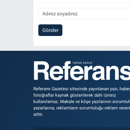
Gönder
Referans Gazetesi sitesinde yayınlanan yazı, haber
fotoğraflar kaynak gösterilerek dahi izinsiz
kullanılamaz. Makale ve köşe yazılarının sorumlu
yazarlarına, reklamların sorumluluğu reklam veren
aittir.