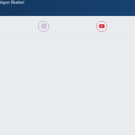
Yayın İlkeleri