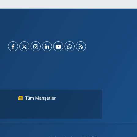
Tüm Manşetler