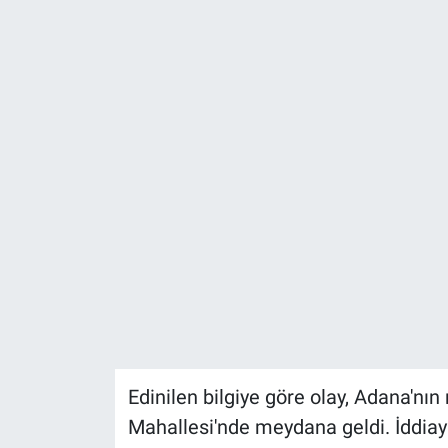
Edinilen bilgiye göre olay, Adana'nı
Mahallesi'nde meydana geldi. İddiay