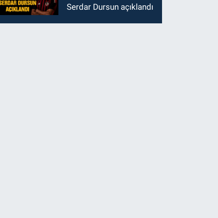
Serdar Dursun açıklandı