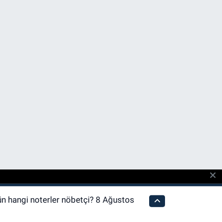
n hangi noterler nöbetçi? 8 Ağustos