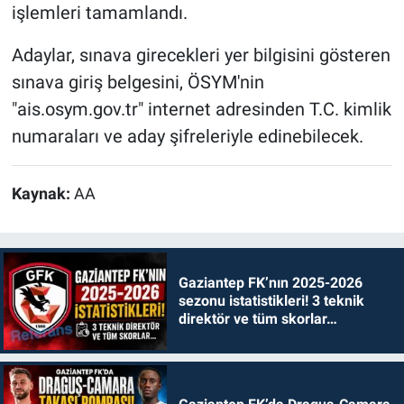
işlemleri tamamlandı.
Adaylar, sınava girecekleri yer bilgisini gösteren
sınava giriş belgesini, ÖSYM'nin
"ais.osym.gov.tr" internet adresinden T.C. kimlik
numaraları ve aday şifreleriyle edinebilecek.
Kaynak:
AA
Gaziantep FK’nın 2025-2026
sezonu istatistikleri! 3 teknik
direktör ve tüm skorlar…