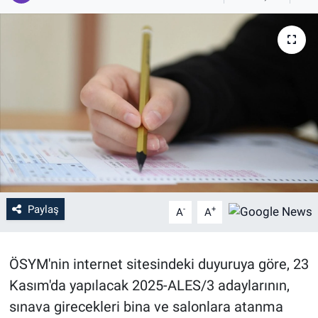
Paylaş
-
+
A
A
ÖSYM'nin internet sitesindeki duyuruya göre, 23
Kasım'da yapılacak 2025-ALES/3 adaylarının,
sınava girecekleri bina ve salonlara atanma