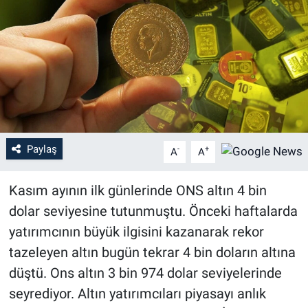
Paylaş
-
+
A
A
Kasım ayının ilk günlerinde ONS altın 4 bin
dolar seviyesine tutunmuştu. Önceki haftalarda
yatırımcının büyük ilgisini kazanarak rekor
tazeleyen altın bugün tekrar 4 bin doların altına
düştü. Ons altın 3 bin 974 dolar seviyelerinde
seyrediyor. Altın yatırımcıları piyasayı anlık