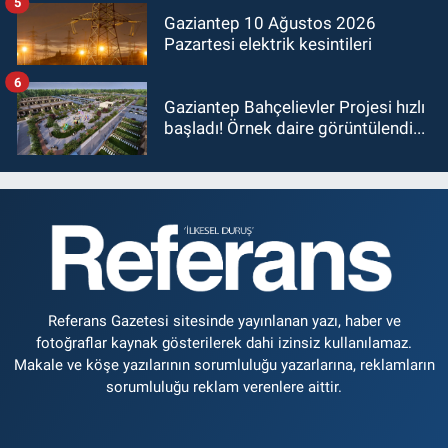
5
Gaziantep 10 Ağustos 2026
Pazartesi elektrik kesintileri
6
Gaziantep Bahçelievler Projesi hızlı
başladı! Örnek daire görüntülendi...
Referans Gazetesi sitesinde yayınlanan yazı, haber ve
fotoğraflar kaynak gösterilerek dahi izinsiz kullanılamaz.
Makale ve köşe yazılarının sorumluluğu yazarlarına, reklamların
sorumluluğu reklam verenlere aittir.