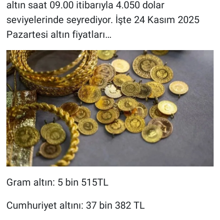
altın saat 09.00 itibarıyla 4.050 dolar
seviyelerinde seyrediyor. İşte 24 Kasım 2025
Pazartesi altın fiyatları…
Gram altın: 5 bin 515TL
Cumhuriyet altını: 37 bin 382 TL