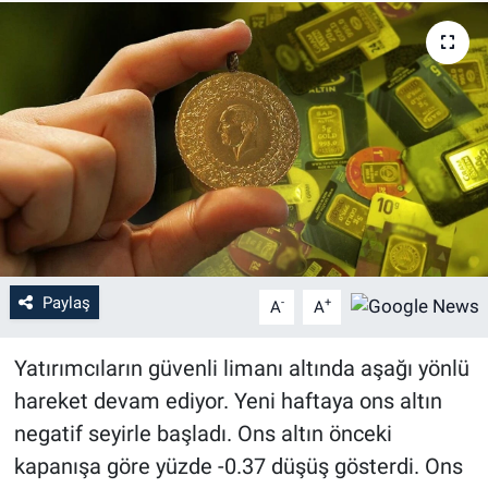
Paylaş
-
+
A
A
Yatırımcıların güvenli limanı altında aşağı yönlü
hareket devam ediyor. Yeni haftaya ons altın
negatif seyirle başladı. Ons altın önceki
kapanışa göre yüzde -0.37 düşüş gösterdi. Ons