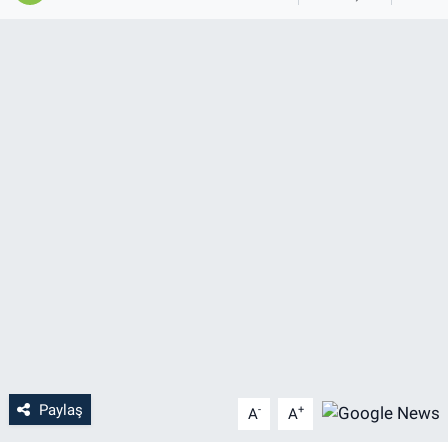
Paylaş
-
+
A
A