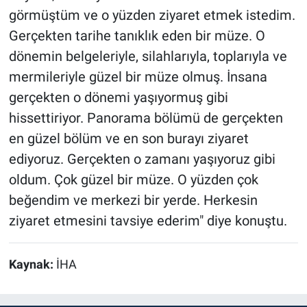
görmüştüm ve o yüzden ziyaret etmek istedim.
Gerçekten tarihe tanıklık eden bir müze. O
dönemin belgeleriyle, silahlarıyla, toplarıyla ve
mermileriyle güzel bir müze olmuş. İnsana
gerçekten o dönemi yaşıyormuş gibi
hissettiriyor. Panorama bölümü de gerçekten
en güzel bölüm ve en son burayı ziyaret
ediyoruz. Gerçekten o zamanı yaşıyoruz gibi
oldum. Çok güzel bir müze. O yüzden çok
beğendim ve merkezi bir yerde. Herkesin
ziyaret etmesini tavsiye ederim" diye konuştu.
Kaynak:
İHA