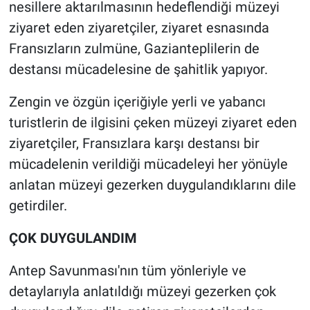
nesillere aktarılmasının hedeflendiği müzeyi
ziyaret eden ziyaretçiler, ziyaret esnasında
Fransızların zulmüne, Gazianteplilerin de
destansı mücadelesine de şahitlik yapıyor.
Zengin ve özgün içeriğiyle yerli ve yabancı
turistlerin de ilgisini çeken müzeyi ziyaret eden
ziyaretçiler, Fransızlara karşı destansı bir
mücadelenin verildiği mücadeleyi her yönüyle
anlatan müzeyi gezerken duygulandıklarını dile
getirdiler.
ÇOK DUYGULANDIM
Antep Savunması'nın tüm yönleriyle ve
detaylarıyla anlatıldığı müzeyi gezerken çok