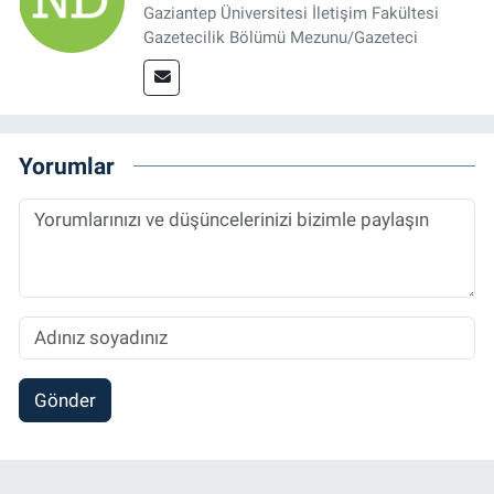
Gaziantep Üniversitesi İletişim Fakültesi
Gazetecilik Bölümü Mezunu/Gazeteci
Yorumlar
Gönder