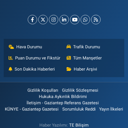
Hava Durumu
Trafik Durumu
Puan Durumu ve Fikstür
Tüm Manşetler
Son Dakika Haberleri
Haber Arşivi
Gizlilik Koşulları
Gizlilik Sözleşmesi
Hukuka Aykırılık Bildirimi
İletişim - Gaziantep Referans Gazetesi
KÜNYE - Gaziantep Gazetesi
Sorumluluk Reddi
Yayın İlkeleri
Haber Yazılımı:
TE Bilişim