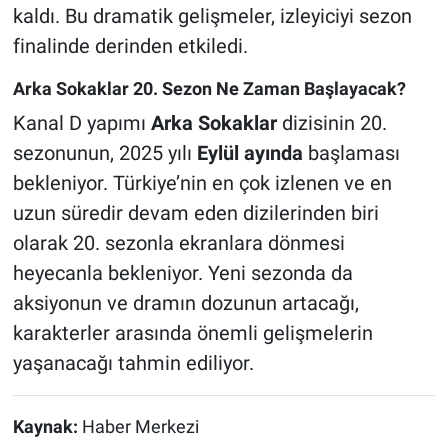
kaldı. Bu dramatik gelişmeler, izleyiciyi sezon
finalinde derinden etkiledi.
Arka Sokaklar 20. Sezon Ne Zaman Başlayacak?
Kanal D yapımı
Arka Sokaklar
dizisinin 20.
sezonunun, 2025 yılı
Eylül ayında
başlaması
bekleniyor. Türkiye’nin en çok izlenen ve en
uzun süredir devam eden dizilerinden biri
olarak 20. sezonla ekranlara dönmesi
heyecanla bekleniyor. Yeni sezonda da
aksiyonun ve dramın dozunun artacağı,
karakterler arasında önemli gelişmelerin
yaşanacağı tahmin ediliyor.
Kaynak:
Haber Merkezi