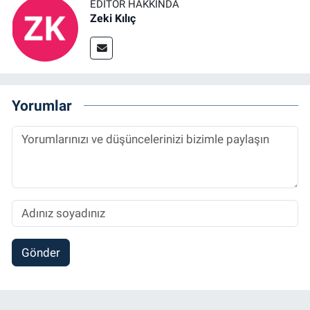
EDITÖR HAKKINDA
Zeki Kılıç
Yorumlar
Gönder