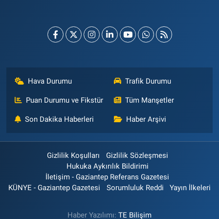
Hava Durumu
Trafik Durumu
Puan Durumu ve Fikstür
Tüm Manşetler
Son Dakika Haberleri
Haber Arşivi
Gizlilik Koşulları
Gizlilik Sözleşmesi
Hukuka Aykırılık Bildirimi
İletişim - Gaziantep Referans Gazetesi
KÜNYE - Gaziantep Gazetesi
Sorumluluk Reddi
Yayın İlkeleri
Haber Yazılımı:
TE Bilişim