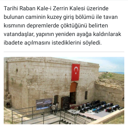
Tarihi Raban Kale-i Zerrin Kalesi üzerinde
bulunan caminin kuzey giriş bölümü ile tavan
kısmının depremlerde çöktüğünü belirten
vatandaşlar, yapının yeniden ayağa kaldırılarak
ibadete açılmasını istediklerini söyledi.