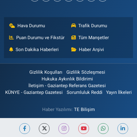
Hava Durumu
Trafik Durumu
Puan Durumu ve Fikstür
Tüm Manşetler
Son Dakika Haberleri
Haber Arşivi
Gizlilik Koşulları
Gizlilik Sözleşmesi
Hukuka Aykırılık Bildirimi
İletişim - Gaziantep Referans Gazetesi
KÜNYE - Gaziantep Gazetesi
Sorumluluk Reddi
Yayın İlkeleri
Haber Yazılımı:
TE Bilişim