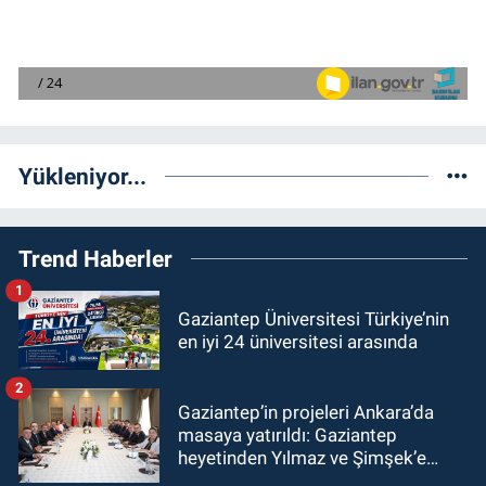
Yükleniyor...
Trend Haberler
1
Gaziantep Üniversitesi Türkiye’nin
en iyi 24 üniversitesi arasında
2
Gaziantep’in projeleri Ankara’da
masaya yatırıldı: Gaziantep
heyetinden Yılmaz ve Şimşek’e
ziyaret!