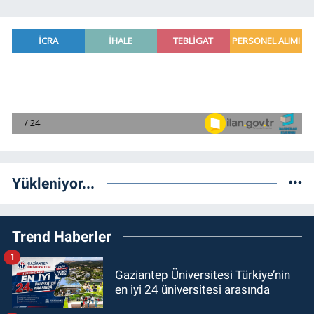
Yükleniyor...
Trend Haberler
1
Gaziantep Üniversitesi Türkiye’nin
en iyi 24 üniversitesi arasında