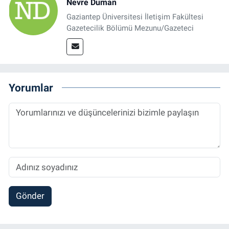
Nevre Duman
Gaziantep Üniversitesi İletişim Fakültesi
Gazetecilik Bölümü Mezunu/Gazeteci
Yorumlar
Gönder