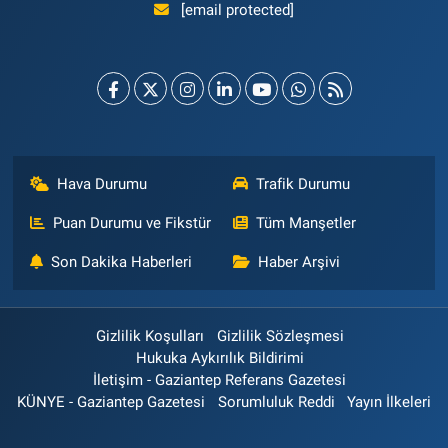
[email protected]
Hava Durumu
Trafik Durumu
Puan Durumu ve Fikstür
Tüm Manşetler
Son Dakika Haberleri
Haber Arşivi
Gizlilik Koşulları
Gizlilik Sözleşmesi
Hukuka Aykırılık Bildirimi
İletişim - Gaziantep Referans Gazetesi
KÜNYE - Gaziantep Gazetesi
Sorumluluk Reddi
Yayın İlkeleri