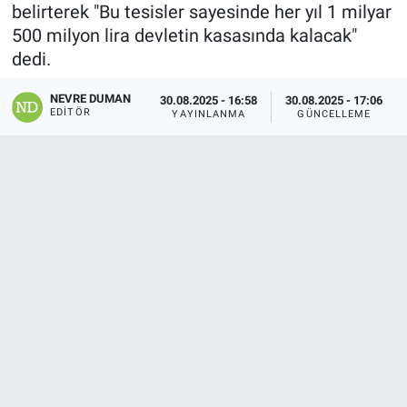
belirterek "Bu tesisler sayesinde her yıl 1 milyar
500 milyon lira devletin kasasında kalacak"
dedi.
NEVRE DUMAN
30.08.2025 - 16:58
30.08.2025 - 17:06
EDITÖR
YAYINLANMA
GÜNCELLEME