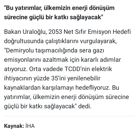
"Bu yatırımlar, ülkemizin enerji dönüşüm
sürecine güçlü bir katkı sağlayacak"
Bakan Uraloğlu, 2053 Net Sıfır Emisyon Hedefi
doğrultusunda çalıştıklarını vurgulayarak,
"Demiryolu taşımacılığında sera gazı
emisyonlarını azaltmak için kararlı adımlar
atıyoruz. Orta vadede TCDD’nin elektrik
ihtiyacının yüzde 35’ini yenilenebilir
kaynaklardan karşılamayı hedefliyoruz. Bu
yatırımlar, ülkemizin enerji dönüşüm sürecine
güçlü bir katkı sağlayacak" dedi.
Kaynak:
İHA