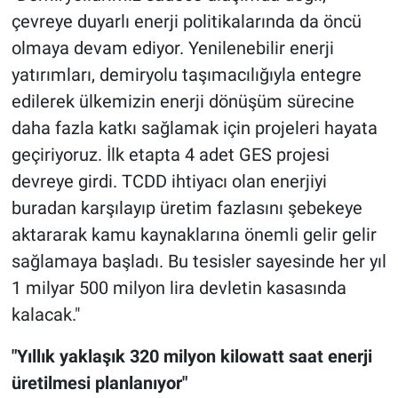
çevreye duyarlı enerji politikalarında da öncü
olmaya devam ediyor. Yenilenebilir enerji
yatırımları, demiryolu taşımacılığıyla entegre
edilerek ülkemizin enerji dönüşüm sürecine
daha fazla katkı sağlamak için projeleri hayata
geçiriyoruz. İlk etapta 4 adet GES projesi
devreye girdi. TCDD ihtiyacı olan enerjiyi
buradan karşılayıp üretim fazlasını şebekeye
aktararak kamu kaynaklarına önemli gelir gelir
sağlamaya başladı. Bu tesisler sayesinde her yıl
1 milyar 500 milyon lira devletin kasasında
kalacak."
"Yıllık yaklaşık 320 milyon kilowatt saat enerji
üretilmesi planlanıyor"