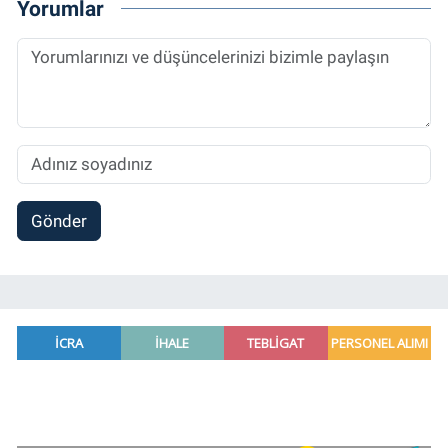
Yorumlar
Gönder