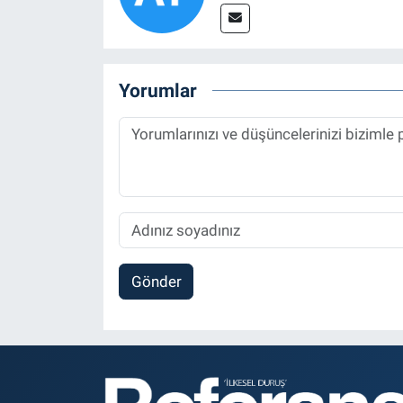
Yorumlar
Gönder