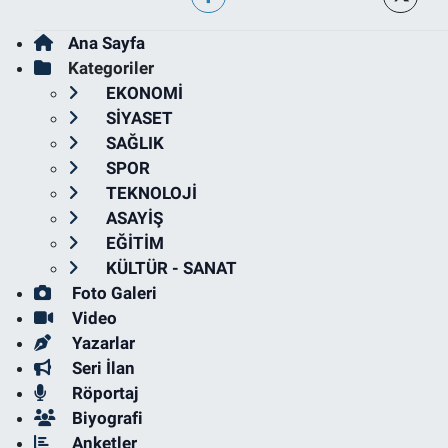
Ana Sayfa
Kategoriler
EKONOMİ
SİYASET
SAĞLIK
SPOR
TEKNOLOJİ
ASAYİŞ
EĞİTİM
KÜLTÜR - SANAT
Foto Galeri
Video
Yazarlar
Seri İlan
Röportaj
Biyografi
Anketler