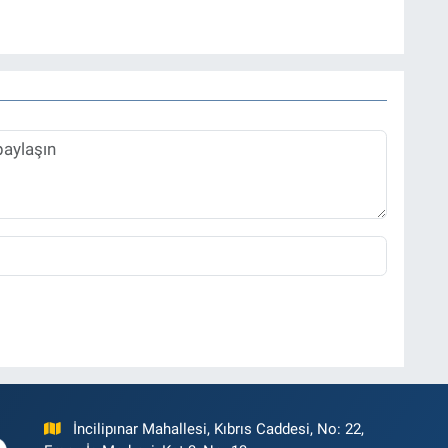
İncilipınar Mahallesi, Kıbrıs Caddesi, No: 22,