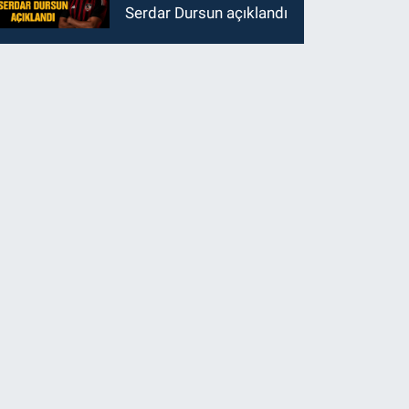
Serdar Dursun açıklandı