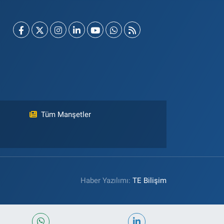
Tüm Manşetler
Haber Yazılımı:
TE Bilişim