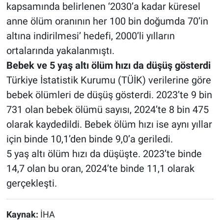
kapsamında belirlenen ‘2030’a kadar küresel
anne ölüm oranının her 100 bin doğumda 70’in
altına indirilmesi’ hedefi, 2000’li yılların
ortalarında yakalanmıştı.
Bebek ve 5 yaş altı ölüm hızı da düşüş gösterdi
Türkiye İstatistik Kurumu (TÜİK) verilerine göre
bebek ölümleri de düşüş gösterdi. 2023’te 9 bin
731 olan bebek ölümü sayısı, 2024’te 8 bin 475
olarak kaydedildi. Bebek ölüm hızı ise aynı yıllar
için binde 10,1’den binde 9,0’a geriledi.
5 yaş altı ölüm hızı da düşüşte. 2023’te binde
14,7 olan bu oran, 2024’te binde 11,1 olarak
gerçekleşti.
Kaynak:
İHA