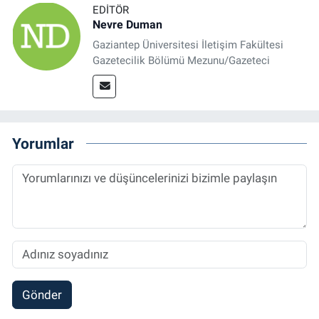
EDITÖR
Nevre Duman
Gaziantep Üniversitesi İletişim Fakültesi
Gazetecilik Bölümü Mezunu/Gazeteci
Yorumlar
Gönder