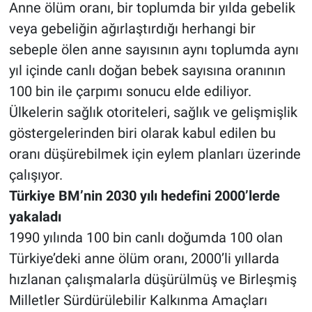
Anne ölüm oranı, bir toplumda bir yılda gebelik
veya gebeliğin ağırlaştırdığı herhangi bir
sebeple ölen anne sayısının aynı toplumda aynı
yıl içinde canlı doğan bebek sayısına oranının
100 bin ile çarpımı sonucu elde ediliyor.
Ülkelerin sağlık otoriteleri, sağlık ve gelişmişlik
göstergelerinden biri olarak kabul edilen bu
oranı düşürebilmek için eylem planları üzerinde
çalışıyor.
Türkiye BM’nin 2030 yılı hedefini 2000’lerde
yakaladı
1990 yılında 100 bin canlı doğumda 100 olan
Türkiye’deki anne ölüm oranı, 2000’li yıllarda
hızlanan çalışmalarla düşürülmüş ve Birleşmiş
Milletler Sürdürülebilir Kalkınma Amaçları