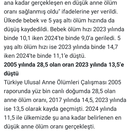
ana kadar gerçekleşen en düşük anne ölüm
oranı sağlanmış oldu" ifadelerine yer verildi.
Ülkede bebek ve 5 yaş altı ölüm hızında da
düşüş kaydedildi. Bebek ölüm hızı 2023 yılında
binde 10,1 iken 2024’te binde 9,0’a geriledi. 5
yaş altı ölüm hızı ise 2023 yılında binde 14,7
iken 2024’te binde 11,1’e düştü.
2005 yılında 28,5 olan oran 2023 yılında 13,5’e
düştü
Türkiye Ulusal Anne Ölümleri Çalışması 2005
raporunda yüz bin canlı doğumda 28,5 olan
anne ölüm oranı, 2017 yılında 14,5, 2023 yılında
ise 13,5 olarak kayda geçmişti. 2024 yılında
11,5 ile ülkemizde şu ana kadar belirlenen en
düşük anne ölüm oranı gerçekleşti.