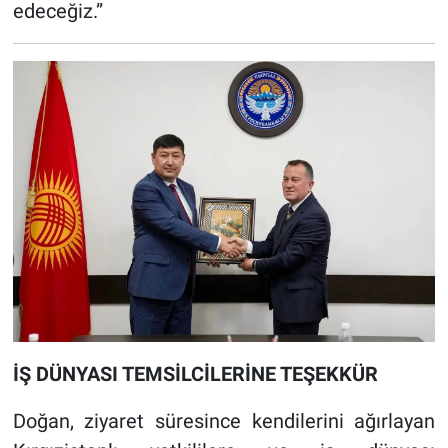
edeceğiz.”
İŞ DÜNYASI TEMSİLCİLERİNE TEŞEKKÜR
Doğan, ziyaret süresince kendilerini ağırlayan