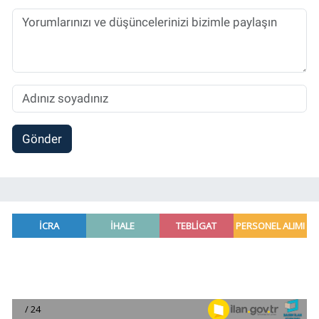
Gönder