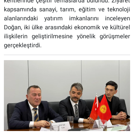
kentlerinde çeşitli temaslarda bulundu. Ziyaret
kapsamında sanayi, tarım, eğitim ve teknoloji
alanlarındaki yatırım imkanlarını inceleyen
Doğan, iki ülke arasındaki ekonomik ve kültürel
ilişkilerin geliştirilmesine yönelik görüşmeler
gerçekleştirdi.