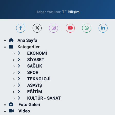
Haber Yazılımı:
TE Bilişim
Ana Sayfa
Kategoriler
EKONOMİ
SİYASET
SAĞLIK
SPOR
TEKNOLOJİ
ASAYİŞ
EĞİTİM
KÜLTÜR - SANAT
Foto Galeri
Video