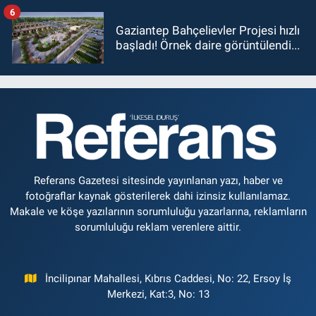
6
Gaziantep Bahçelievler Projesi hızlı
başladı! Örnek daire görüntülendi...
Referans Gazetesi sitesinde yayınlanan yazı, haber ve
fotoğraflar kaynak gösterilerek dahi izinsiz kullanılamaz.
Makale ve köşe yazılarının sorumluluğu yazarlarına, reklamların
sorumluluğu reklam verenlere aittir.
İncilipınar Mahallesi, Kıbrıs Caddesi, No: 22, Ersoy İş
Merkezi, Kat:3, No: 13