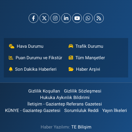
Hava Durumu
Trafik Durumu
Puan Durumu ve Fikstür
Tüm Manşetler
Son Dakika Haberleri
Haber Arşivi
Gizlilik Koşulları
Gizlilik Sözleşmesi
Hukuka Aykırılık Bildirimi
İletişim - Gaziantep Referans Gazetesi
KÜNYE - Gaziantep Gazetesi
Sorumluluk Reddi
Yayın İlkeleri
Haber Yazılımı:
TE Bilişim