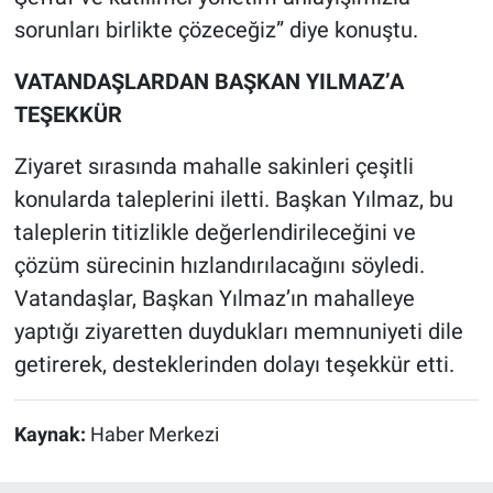
sorunları birlikte çözeceğiz” diye konuştu.
VATANDAŞLARDAN BAŞKAN YILMAZ’A
TEŞEKKÜR
Ziyaret sırasında mahalle sakinleri çeşitli
konularda taleplerini iletti. Başkan Yılmaz, bu
taleplerin titizlikle değerlendirileceğini ve
çözüm sürecinin hızlandırılacağını söyledi.
Vatandaşlar, Başkan Yılmaz’ın mahalleye
yaptığı ziyaretten duydukları memnuniyeti dile
getirerek, desteklerinden dolayı teşekkür etti.
Kaynak:
Haber Merkezi