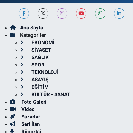
Ana Sayfa
Kategoriler
EKONOMİ
SİYASET
SAĞLIK
SPOR
TEKNOLOJİ
ASAYİŞ
EĞİTİM
KÜLTÜR - SANAT
Foto Galeri
Video
Yazarlar
Seri İlan
Röportaj