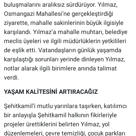
buluşmalarını aralıksız sürdürüyor. Yılmaz,
Osmangazi Mahallesi’ne gerçekleştirdiği
ziyarette, mahalle sakinlerinin büyük ilgisiyle
karşılandı. Yılmaz’a mahalle muhtarı, belediye
meclis üyeleri ve ilgili müdürlüklerin yetkilileri
de eşlik etti. Vatandaşların günlük yaşamda
karşılaştığı sorunları yerinde dinleyen Yılmaz,
notlar alarak ilgili birimlere anında talimat
verdi.
YAŞAM KALİTESİNİ ARTIRACAĞIZ
Şehitkamil’i mutlu yarınlara taşırken, katılımcı
bir anlayışla Şehitkamil halkının fikirleriyle
projeler ürettiklerini belirten Yılmaz, yol
düzenlemeleri, çevre temizliği, çocuk parkları