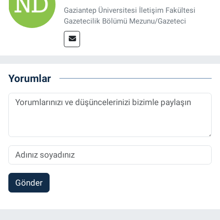
Gaziantep Üniversitesi İletişim Fakültesi
Gazetecilik Bölümü Mezunu/Gazeteci
Yorumlar
Gönder