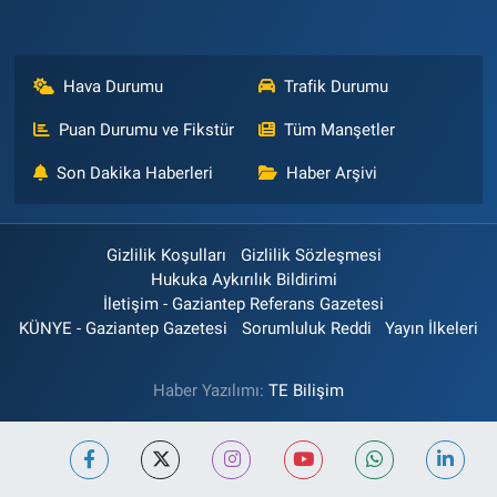
Hava Durumu
Trafik Durumu
Puan Durumu ve Fikstür
Tüm Manşetler
Son Dakika Haberleri
Haber Arşivi
Gizlilik Koşulları
Gizlilik Sözleşmesi
Hukuka Aykırılık Bildirimi
İletişim - Gaziantep Referans Gazetesi
KÜNYE - Gaziantep Gazetesi
Sorumluluk Reddi
Yayın İlkeleri
Haber Yazılımı:
TE Bilişim