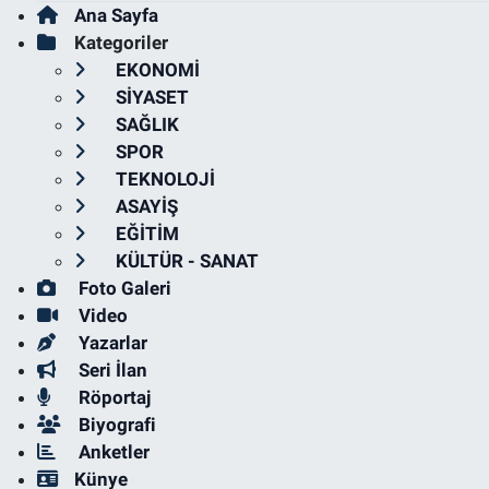
Ana Sayfa
Kategoriler
EKONOMİ
SİYASET
SAĞLIK
SPOR
TEKNOLOJİ
ASAYİŞ
EĞİTİM
KÜLTÜR - SANAT
Foto Galeri
Video
Yazarlar
Seri İlan
Röportaj
Biyografi
Anketler
Künye