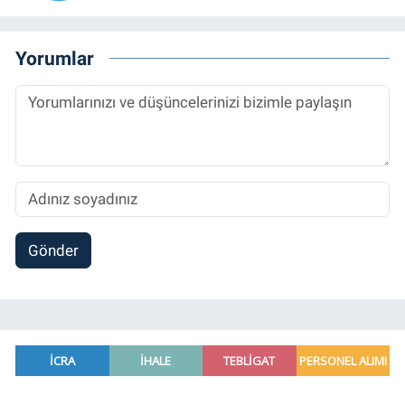
Yorumlar
Gönder