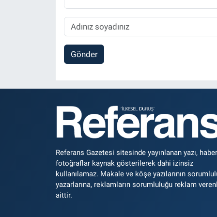
Gönder
Referans Gazetesi sitesinde yayınlanan yazı, haber
fotoğraflar kaynak gösterilerek dahi izinsiz
kullanılamaz. Makale ve köşe yazılarının sorumlu
yazarlarına, reklamların sorumluluğu reklam veren
aittir.