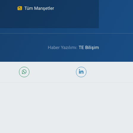
Tüm Manşetler
Haber Yazılımı:
TE Bilişim