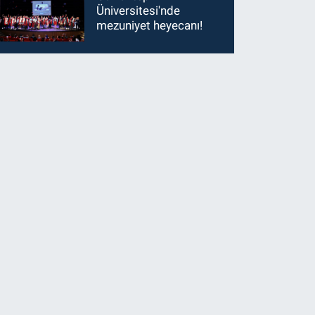
Üniversitesi'nde
mezuniyet heyecanı!