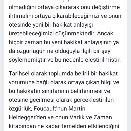
olmadığını ortaya çıkararak onu değiştirme
ihtimalini ortaya çıkarabileceğimizi ve onun
ötesinde yeni bir hakikat anlayışı
üretebileceğimizi düşünmektedir. Ancak
hiçbir zaman bu yeni hakikat anlayışının ya
da özgürlüğün ne olduğuyla ilgili bir şey
söylememiştir ve bu nedenle eleştirilmiştir.
Tarihsel olarak toplumda belirli bir hakikat
yorumuna bağlı olarak ortaya çıkan bilgi ve
bu hakikatin sınırlarının belirlenmesi ve
ötesine geçilmesi olarak gerçekleştirilen
özgürlük, Foucault’nun Martin
Heidegger’den ve onun Varlık ve Zaman
kitabından ne kadar temelden etkilendiğini