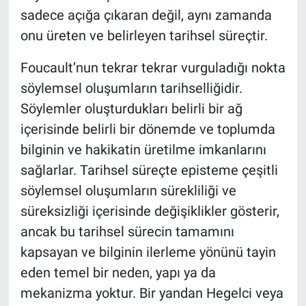
sadece açığa çıkaran değil, aynı zamanda
onu üreten ve belirleyen tarihsel süreçtir.
Foucault’nun tekrar tekrar vurguladığı nokta
söylemsel oluşumların tarihselliğidir.
Söylemler oluşturdukları belirli bir ağ
içerisinde belirli bir dönemde ve toplumda
bilginin ve hakikatin üretilme imkanlarını
sağlarlar. Tarihsel süreçte episteme çeşitli
söylemsel oluşumların sürekliliği ve
süreksizliği içerisinde değişiklikler gösterir,
ancak bu tarihsel sürecin tamamını
kapsayan ve bilginin ilerleme yönünü tayin
eden temel bir neden, yapı ya da
mekanizma yoktur. Bir yandan Hegelci veya