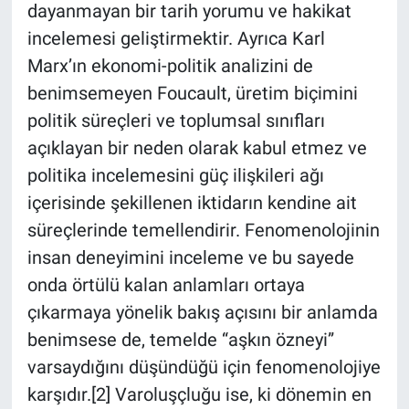
dayanmayan bir tarih yorumu ve hakikat
incelemesi geliştirmektir. Ayrıca Karl
Marx’ın ekonomi-politik analizini de
benimsemeyen Foucault, üretim biçimini
politik süreçleri ve toplumsal sınıfları
açıklayan bir neden olarak kabul etmez ve
politika incelemesini güç ilişkileri ağı
içerisinde şekillenen iktidarın kendine ait
süreçlerinde temellendirir. Fenomenolojinin
insan deneyimini inceleme ve bu sayede
onda örtülü kalan anlamları ortaya
çıkarmaya yönelik bakış açısını bir anlamda
benimsese de, temelde “aşkın özneyi”
varsaydığını düşündüğü için fenomenolojiye
karşıdır.[2] Varoluşçluğu ise, ki dönemin en