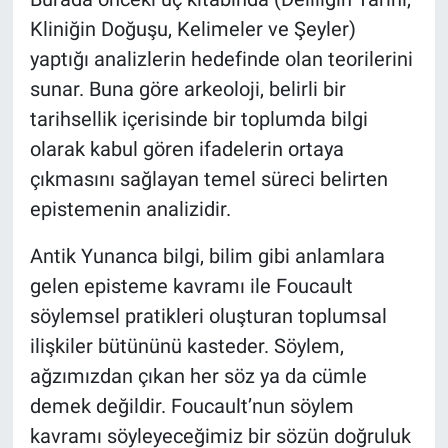
Kliniğin Doğuşu, Kelimeler ve Şeyler)
yaptığı analizlerin hedefinde olan teorilerini
sunar. Buna göre arkeoloji, belirli bir
tarihsellik içerisinde bir toplumda bilgi
olarak kabul gören ifadelerin ortaya
çıkmasını sağlayan temel süreci belirten
epistemenin analizidir.
Antik Yunanca bilgi, bilim gibi anlamlara
gelen episteme kavramı ile Foucault
söylemsel pratikleri oluşturan toplumsal
ilişkiler bütününü kasteder. Söylem,
ağzımızdan çıkan her söz ya da cümle
demek değildir. Foucault’nun söylem
kavramı söyleyeceğimiz bir sözün doğruluk