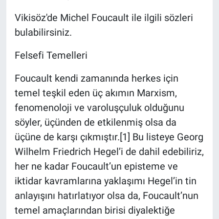
Vikisöz'de Michel Foucault ile ilgili sözleri
bulabilirsiniz.
Felsefi Temelleri
Foucault kendi zamanında herkes için
temel teşkil eden üç akımın Marxism,
fenomenoloji ve varoluşçuluk olduğunu
söyler, üçünden de etkilenmiş olsa da
üçüne de karşı çıkmıştır.[1] Bu listeye Georg
Wilhelm Friedrich Hegel’i de dahil edebiliriz,
her ne kadar Foucault’un episteme ve
iktidar kavramlarına yaklaşımı Hegel’in tin
anlayışını hatırlatıyor olsa da, Foucault’nun
temel amaçlarından birisi diyalektiğe