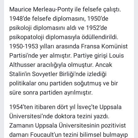
Maurice Merleau-Ponty ile felsefe çalıştı.
1948’de felsefe diplomasını, 1950’de
psikoloji diplomasını aldı ve 1952’de
psikopatoloji diplomasıyla ödüllendirildi.
1950-1953 yılları arasında Fransa Komünist
Partisi'nde yer almıştır. Partiye girişi Louis
Althusser aracılığıyla olmuştur. Ancak
Stalin'in Sovyetler Birliği'nde izlediği
politikalar onu partiden soğutmuş ve bir
süre sonra partiden ayrılmıştır.
1954’ten itibaren dört yıl İsveç’te Uppsala
Üniversitesi’nde doktora tezini yazdı.
Zamanın Uppsala Üniversitesinin pozitivist
damarı Foucault'un tezini bilimsel bulmayıp