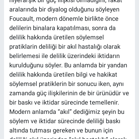
aralarında bir diyalog olduğunu söyleyen
Foucault, modern dönemle birlikte önce
delilerin binalara kapatılması, sonra da
delilik hakkında üretilen söylemsel
pratiklarin deliliği bir akıl hastalığı olarak
belirlemesi ile delilik üzerindeki iktidarın
kurulduğunu söyler. Bu anlamda bir yandan
delilik hakkında üretilen bilgi ve hakikat
söylemsel pratiklerin bir sonucu iken, aynı
zamanda güç ilişkilerinin de bir ürünüdür ve
bir baskı ve iktidar sürecinde temellenir.
Modern anlamda “akıl” dediğimiz şeyin bu
söylem ve iktidar sürecinde deliliği baskı
altında tutması gereken ve bunun için