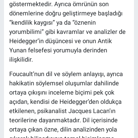
göstermektedir. Ayrıca ömrünün son
dönemlerine doğru geliştirmeye başladığı
“kendilik kaygısı” ya da “öznenin
yorumbilimi” gibi kavramlar ve analizler de
Heidegger’in düşüncesi ve onun Antik
Yunan felsefesi yorumuyla derinden
ilişkilidir.
Foucault’nun dil ve söylem anlayışı, ayrıca
hakikatin söylemsel oluşumlar dahilinde
ortaya çıkışını inceleme biçimi pek çok
açıdan, kendisi de Heidegger’den oldukça
etkilenen, psikanalist Jacques Lacan’ın
teorilerine dayanmaktadır. Dil içerisinde
ortaya çıkan özne, dilin analizinden yola