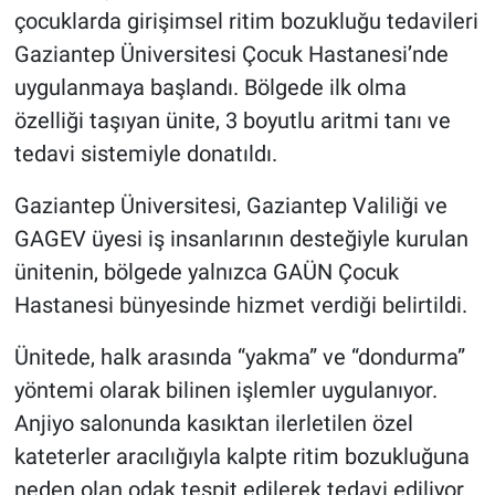
çocuklarda girişimsel ritim bozukluğu tedavileri
Gaziantep Üniversitesi Çocuk Hastanesi’nde
uygulanmaya başlandı. Bölgede ilk olma
özelliği taşıyan ünite, 3 boyutlu aritmi tanı ve
tedavi sistemiyle donatıldı.
Gaziantep Üniversitesi, Gaziantep Valiliği ve
GAGEV üyesi iş insanlarının desteğiyle kurulan
ünitenin, bölgede yalnızca GAÜN Çocuk
Hastanesi bünyesinde hizmet verdiği belirtildi.
Ünitede, halk arasında “yakma” ve “dondurma”
yöntemi olarak bilinen işlemler uygulanıyor.
Anjiyo salonunda kasıktan ilerletilen özel
kateterler aracılığıyla kalpte ritim bozukluğuna
neden olan odak tespit edilerek tedavi ediliyor.