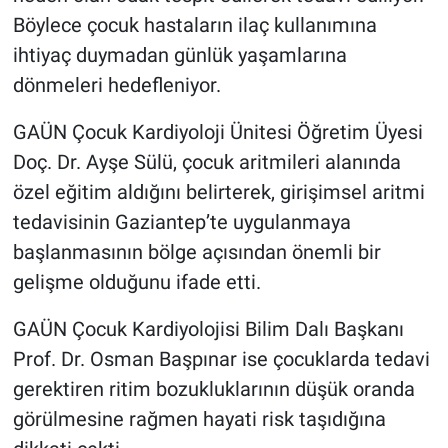
Böylece çocuk hastaların ilaç kullanımına
ihtiyaç duymadan günlük yaşamlarına
dönmeleri hedefleniyor.
GAÜN Çocuk Kardiyoloji Ünitesi Öğretim Üyesi
Doç. Dr. Ayşe Sülü, çocuk aritmileri alanında
özel eğitim aldığını belirterek, girişimsel aritmi
tedavisinin Gaziantep’te uygulanmaya
başlanmasının bölge açısından önemli bir
gelişme olduğunu ifade etti.
GAÜN Çocuk Kardiyolojisi Bilim Dalı Başkanı
Prof. Dr. Osman Başpınar ise çocuklarda tedavi
gerektiren ritim bozukluklarının düşük oranda
görülmesine rağmen hayati risk taşıdığına