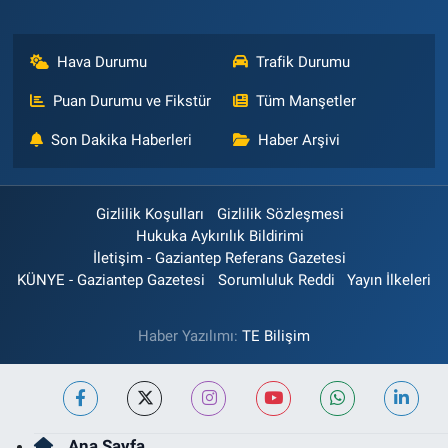
Hava Durumu
Trafik Durumu
Puan Durumu ve Fikstür
Tüm Manşetler
Son Dakika Haberleri
Haber Arşivi
Gizlilik Koşulları
Gizlilik Sözleşmesi
Hukuka Aykırılık Bildirimi
İletişim - Gaziantep Referans Gazetesi
KÜNYE - Gaziantep Gazetesi
Sorumluluk Reddi
Yayın İlkeleri
Haber Yazılımı:
TE Bilişim
Ana Sayfa