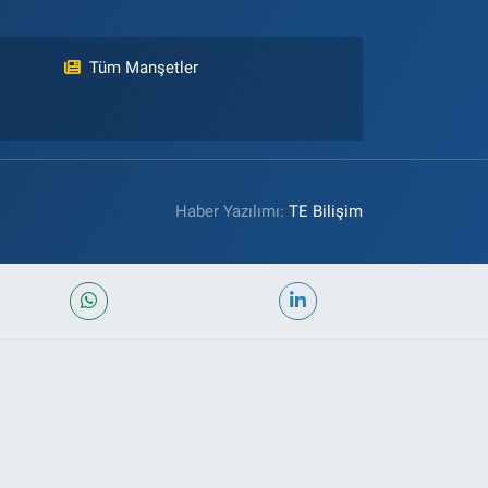
Tüm Manşetler
Haber Yazılımı:
TE Bilişim