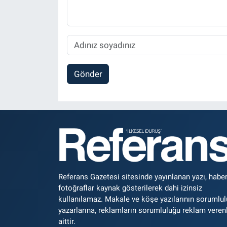
Gönder
Referans Gazetesi sitesinde yayınlanan yazı, haber
fotoğraflar kaynak gösterilerek dahi izinsiz
kullanılamaz. Makale ve köşe yazılarının sorumlu
yazarlarına, reklamların sorumluluğu reklam veren
aittir.