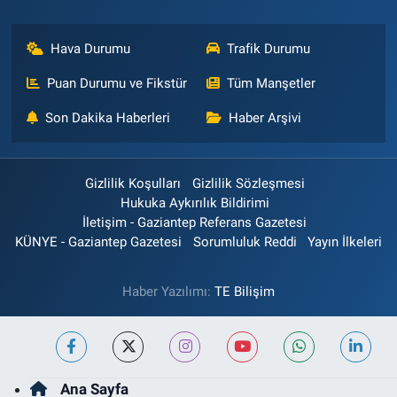
Hava Durumu
Trafik Durumu
Puan Durumu ve Fikstür
Tüm Manşetler
Son Dakika Haberleri
Haber Arşivi
Gizlilik Koşulları
Gizlilik Sözleşmesi
Hukuka Aykırılık Bildirimi
İletişim - Gaziantep Referans Gazetesi
KÜNYE - Gaziantep Gazetesi
Sorumluluk Reddi
Yayın İlkeleri
Haber Yazılımı:
TE Bilişim
Ana Sayfa