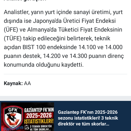
Analistler, yarın yurt içinde sanayi üretimi, yurt
dışında ise Japonya'da Üretici Fiyat Endeksi
(ÜFE) ve Almanya'da Tüketici Fiyat Endeksinin
(TÜFE) takip edileceğini belirterek, teknik
açıdan BIST 100 endeksinde 14.100 ve 14.000
puanın destek, 14.200 ve 14.300 puanın direnç
konumunda olduğunu kaydetti.
Kaynak:
AA
Gaziantep FK’nın 2025-2026
sezonu istatistikleri! 3 teknik
direktör ve tüm skorlar…