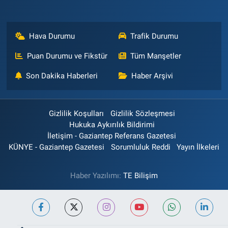
Hava Durumu
Trafik Durumu
Puan Durumu ve Fikstür
Tüm Manşetler
Son Dakika Haberleri
Haber Arşivi
Gizlilik Koşulları
Gizlilik Sözleşmesi
Hukuka Aykırılık Bildirimi
İletişim - Gaziantep Referans Gazetesi
KÜNYE - Gaziantep Gazetesi
Sorumluluk Reddi
Yayın İlkeleri
Haber Yazılımı:
TE Bilişim