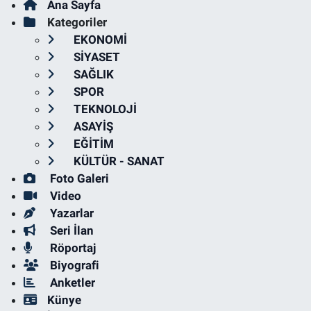
Ana Sayfa
Kategoriler
EKONOMİ
SİYASET
SAĞLIK
SPOR
TEKNOLOJİ
ASAYİŞ
EĞİTİM
KÜLTÜR - SANAT
Foto Galeri
Video
Yazarlar
Seri İlan
Röportaj
Biyografi
Anketler
Künye