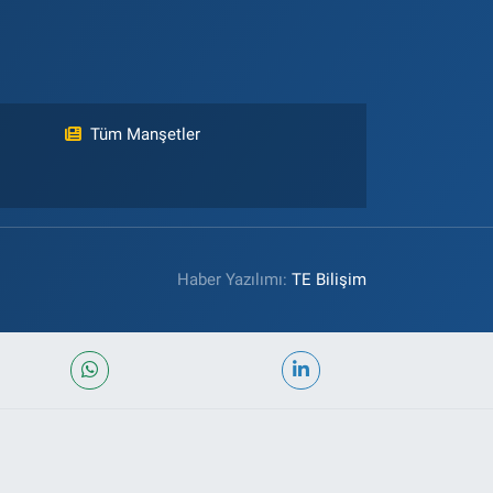
Tüm Manşetler
Haber Yazılımı:
TE Bilişim