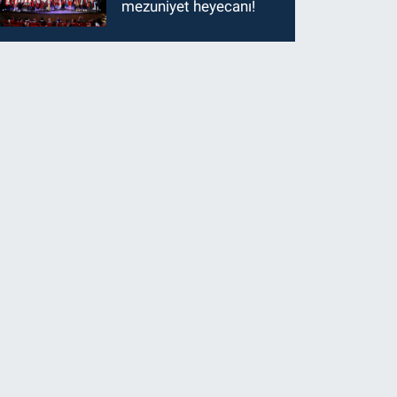
mezuniyet heyecanı!