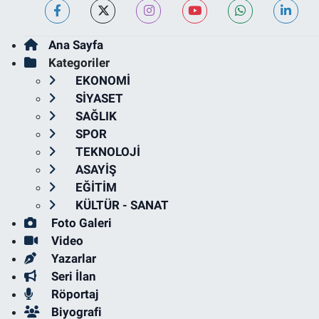
Ana Sayfa
Kategoriler
EKONOMİ
SİYASET
SAĞLIK
SPOR
TEKNOLOJİ
ASAYİŞ
EĞİTİM
KÜLTÜR - SANAT
Foto Galeri
Video
Yazarlar
Seri İlan
Röportaj
Biyografi