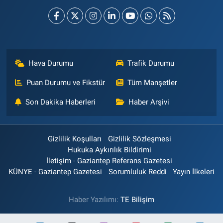
Hava Durumu
Trafik Durumu
Puan Durumu ve Fikstür
Tüm Manşetler
Son Dakika Haberleri
Haber Arşivi
Gizlilik Koşulları
Gizlilik Sözleşmesi
Hukuka Aykırılık Bildirimi
İletişim - Gaziantep Referans Gazetesi
KÜNYE - Gaziantep Gazetesi
Sorumluluk Reddi
Yayın İlkeleri
Haber Yazılımı:
TE Bilişim