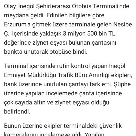
Olay, İnegöl Şehirlerarası Otobüs Terminali'nde
meydana geldi. Edinilen bilgilere göre,
Erzurum'a gitmek üzere terminale gelen Nesibe
Ç., içerisinde yaklaşık 3 milyon 500 bin TL
değerinde ziynet eşyası bulunan çantasını
bankta unutarak otobüse bindi.
Terminal içerisinde rutin kontrol yapan İnegöl
Emniyet Müdürlüğü Trafik Büro Amirliği ekipleri,
bank üzerinde unutulan çantayı fark etti. Şüphe
üzerine yapılan incelemede çanta içerisinde
çok sayıda altın ve ziynet eşyası olduğu
belirlendi.
Bunun üzerine ekipler terminaldeki güvenlik
kameralarını incelemeye aldı. Yapılan