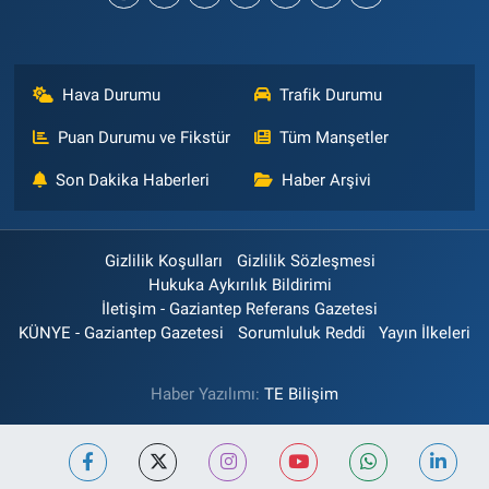
Hava Durumu
Trafik Durumu
Puan Durumu ve Fikstür
Tüm Manşetler
Son Dakika Haberleri
Haber Arşivi
Gizlilik Koşulları
Gizlilik Sözleşmesi
Hukuka Aykırılık Bildirimi
İletişim - Gaziantep Referans Gazetesi
KÜNYE - Gaziantep Gazetesi
Sorumluluk Reddi
Yayın İlkeleri
Haber Yazılımı:
TE Bilişim