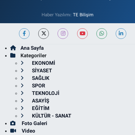
Haber Yazılımı:
TE Bilişim
Ana Sayfa
Kategoriler
EKONOMİ
SİYASET
SAĞLIK
SPOR
TEKNOLOJİ
ASAYİŞ
EĞİTİM
KÜLTÜR - SANAT
Foto Galeri
Video