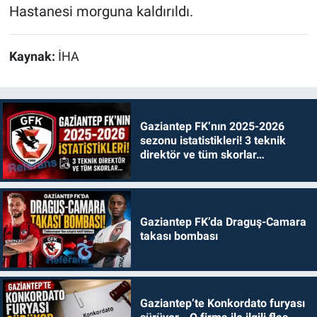
Hastanesi morguna kaldırıldı.
Kaynak:
İHA
Gaziantep FK’nın 2025-2026
sezonu istatistikleri! 3 teknik
direktör ve tüm skorlar…
Gaziantep FK’da Draguş-Camara
takası bombası
Gaziantep’te Konkordato furyası