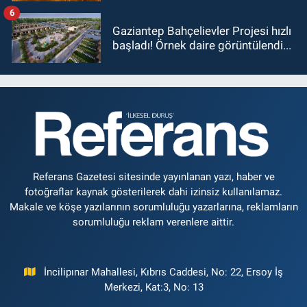
6
Gaziantep Bahçelievler Projesi hızlı
başladı! Örnek daire görüntülendi...
Referans Gazetesi sitesinde yayınlanan yazı, haber ve
fotoğraflar kaynak gösterilerek dahi izinsiz kullanılamaz.
Makale ve köşe yazılarının sorumluluğu yazarlarına, reklamların
sorumluluğu reklam verenlere aittir.
İncilipınar Mahallesi, Kıbrıs Caddesi, No: 22, Ersoy İş
Merkezi, Kat:3, No: 13