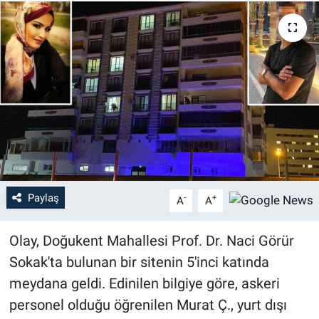
Paylaş
-
+
A
A
Olay, Doğukent Mahallesi Prof. Dr. Naci Görür
Sokak'ta bulunan bir sitenin 5'inci katında
meydana geldi. Edinilen bilgiye göre, askeri
personel olduğu öğrenilen Murat Ç., yurt dışı