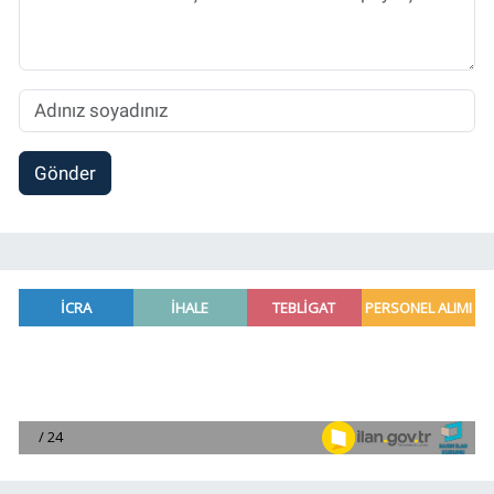
Gönder