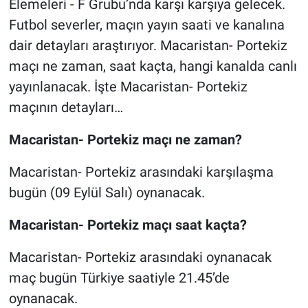
Elemeleri - F Grubu’nda karşı karşıya gelecek.
Futbol severler, maçın yayın saati ve kanalına
dair detayları araştırıyor. Macaristan- Portekiz
maçı ne zaman, saat kaçta, hangi kanalda canlı
yayınlanacak. İşte Macaristan- Portekiz
maçının detayları…
Macaristan- Portekiz maçı ne zaman?
Macaristan- Portekiz arasındaki karşılaşma
bugün (09 Eylül Salı) oynanacak.
Macaristan- Portekiz maçı saat kaçta?
Macaristan- Portekiz arasındaki oynanacak
maç bugün Türkiye saatiyle 21.45’de
oynanacak.