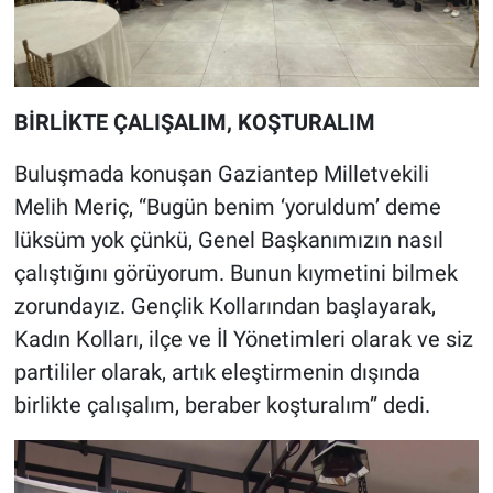
BİRLİKTE ÇALIŞALIM, KOŞTURALIM
Buluşmada konuşan Gaziantep Milletvekili
Melih Meriç, “Bugün benim ‘yoruldum’ deme
lüksüm yok çünkü, Genel Başkanımızın nasıl
çalıştığını görüyorum. Bunun kıymetini bilmek
zorundayız. Gençlik Kollarından başlayarak,
Kadın Kolları, ilçe ve İl Yönetimleri olarak ve siz
partililer olarak, artık eleştirmenin dışında
birlikte çalışalım, beraber koşturalım” dedi.