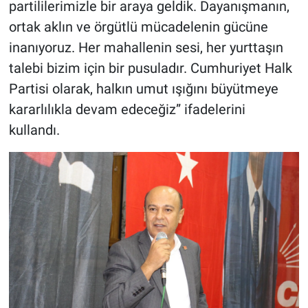
partililerimizle bir araya geldik. Dayanışmanın,
ortak aklın ve örgütlü mücadelenin gücüne
inanıyoruz. Her mahallenin sesi, her yurttaşın
talebi bizim için bir pusuladır. Cumhuriyet Halk
Partisi olarak, halkın umut ışığını büyütmeye
kararlılıkla devam edeceğiz” ifadelerini
kullandı.