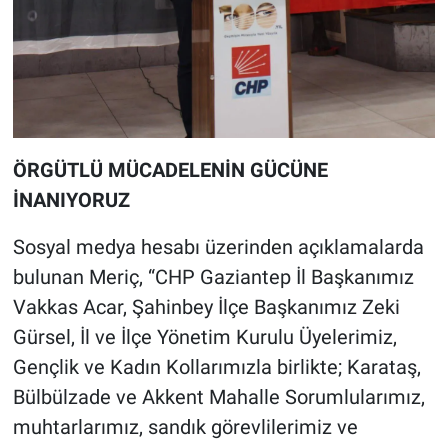
ÖRGÜTLÜ MÜCADELENİN GÜCÜNE
İNANIYORUZ
Sosyal medya hesabı üzerinden açıklamalarda
bulunan Meriç, “CHP Gaziantep İl Başkanımız
Vakkas Acar, Şahinbey İlçe Başkanımız Zeki
Gürsel, İl ve İlçe Yönetim Kurulu Üyelerimiz,
Gençlik ve Kadın Kollarımızla birlikte; Karataş,
Bülbülzade ve Akkent Mahalle Sorumlularımız,
muhtarlarımız, sandık görevlilerimiz ve