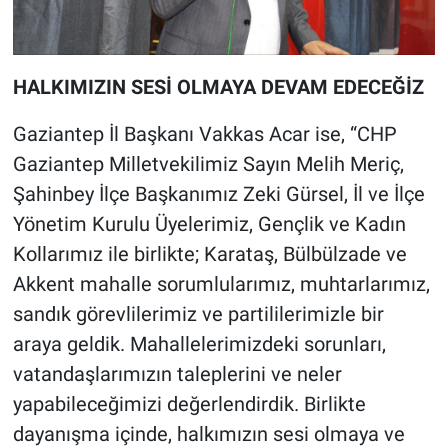
HALKIMIZIN SESİ OLMAYA DEVAM EDECEĞİZ
Gaziantep İl Başkanı Vakkas Acar ise, “CHP
Gaziantep Milletvekilimiz Sayın Melih Meriç,
Şahinbey İlçe Başkanımız Zeki Gürsel, İl ve İlçe
Yönetim Kurulu Üyelerimiz, Gençlik ve Kadın
Kollarımız ile birlikte; Karataş, Bülbülzade ve
Akkent mahalle sorumlularımız, muhtarlarımız,
sandık görevlilerimiz ve partililerimizle bir
araya geldik. Mahallelerimizdeki sorunları,
vatandaşlarımızın taleplerini ve neler
yapabileceğimizi değerlendirdik. Birlikte
dayanışma içinde, halkımızın sesi olmaya ve