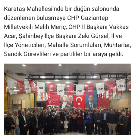
Karataş Mahallesi’nde bir düğün salonunda
düzenlenen buluşmaya CHP Gaziantep
Milletvekili Melih Meriç, CHP İl Başkanı Vakkas
Acar, Şahinbey İlçe Başkanı Zeki Gürsel, İl ve
İlçe Yöneticileri, Mahalle Sorumluları, Muhtarlar,
Sandık Görevlileri ve partililer bir araya geldi.