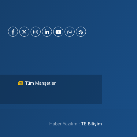
Tüm Manşetler
Haber Yazılımı:
TE Bilişim