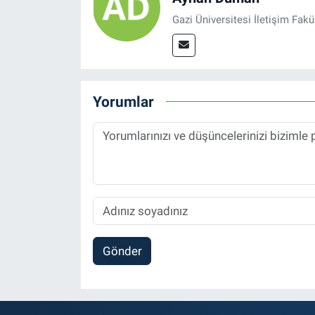
Gazi Üniversitesi İletişim Fak
Yorumlar
Gönder