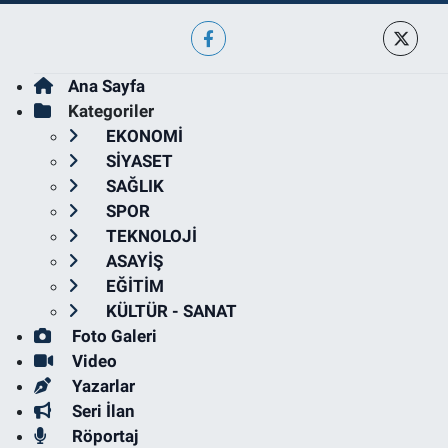
Ana Sayfa
Kategoriler
EKONOMİ
SİYASET
SAĞLIK
SPOR
TEKNOLOJİ
ASAYİŞ
EĞİTİM
KÜLTÜR - SANAT
Foto Galeri
Video
Yazarlar
Seri İlan
Röportaj