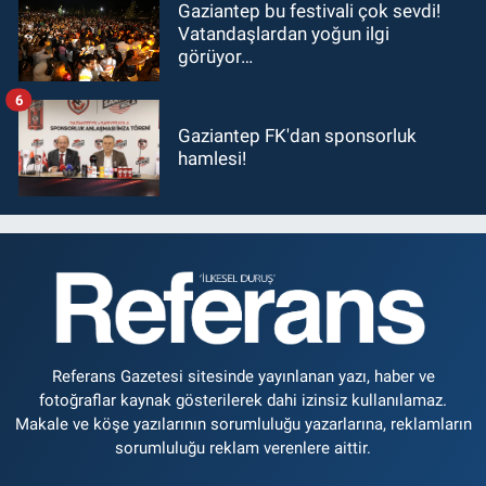
Gaziantep bu festivali çok sevdi!
Vatandaşlardan yoğun ilgi
görüyor…
6
Gaziantep FK'dan sponsorluk
hamlesi!
Referans Gazetesi sitesinde yayınlanan yazı, haber ve
fotoğraflar kaynak gösterilerek dahi izinsiz kullanılamaz.
Makale ve köşe yazılarının sorumluluğu yazarlarına, reklamların
sorumluluğu reklam verenlere aittir.