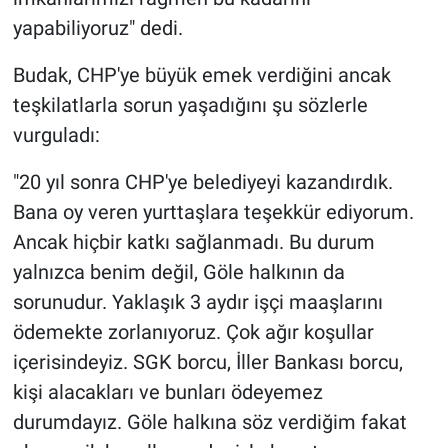
yapabiliyoruz" dedi.
Budak, CHP'ye büyük emek verdiğini ancak
teşkilatlarla sorun yaşadığını şu sözlerle
vurguladı:
"20 yıl sonra CHP'ye belediyeyi kazandırdık.
Bana oy veren yurttaşlara teşekkür ediyorum.
Ancak hiçbir katkı sağlanmadı. Bu durum
yalnızca benim değil, Göle halkının da
sorunudur. Yaklaşık 3 aydır işçi maaşlarını
ödemekte zorlanıyoruz. Çok ağır koşullar
içerisindeyiz. SGK borcu, İller Bankası borcu,
kişi alacakları ve bunları ödeyemez
durumdayız. Göle halkına söz verdiğim fakat