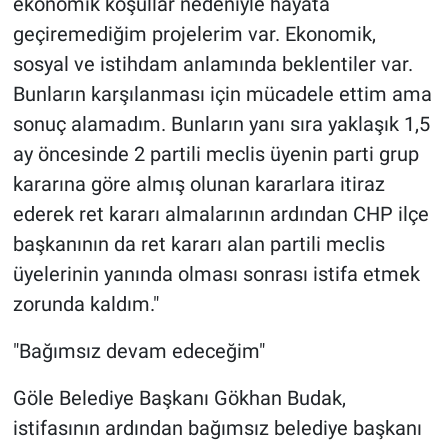
ekonomik koşullar nedeniyle hayata
geçiremediğim projelerim var. Ekonomik,
sosyal ve istihdam anlamında beklentiler var.
Bunların karşılanması için mücadele ettim ama
sonuç alamadım. Bunların yanı sıra yaklaşık 1,5
ay öncesinde 2 partili meclis üyenin parti grup
kararına göre almış olunan kararlara itiraz
ederek ret kararı almalarının ardından CHP ilçe
başkanının da ret kararı alan partili meclis
üyelerinin yanında olması sonrası istifa etmek
zorunda kaldım."
"Bağımsız devam edeceğim"
Göle Belediye Başkanı Gökhan Budak,
istifasının ardından bağımsız belediye başkanı