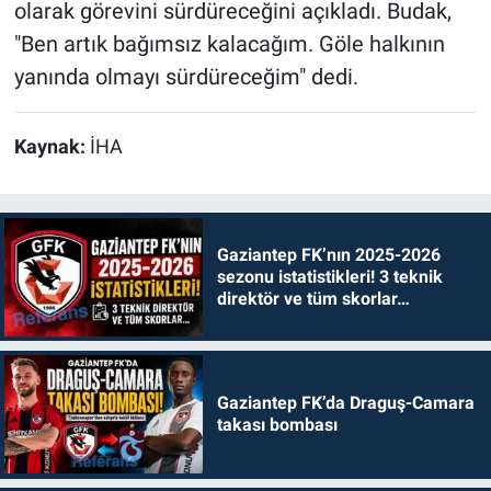
olarak görevini sürdüreceğini açıkladı. Budak,
"Ben artık bağımsız kalacağım. Göle halkının
yanında olmayı sürdüreceğim" dedi.
Kaynak:
İHA
Gaziantep FK’nın 2025-2026
sezonu istatistikleri! 3 teknik
direktör ve tüm skorlar…
Gaziantep FK’da Draguş-Camara
takası bombası