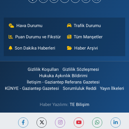
Hava Durumu
Trafik Durumu
Puan Durumu ve Fikstür
Tüm Manşetler
Son Dakika Haberleri
Haber Arşivi
Gizlilik Koşulları
Gizlilik Sözleşmesi
Hukuka Aykırılık Bildirimi
İletişim - Gaziantep Referans Gazetesi
KÜNYE - Gaziantep Gazetesi
Sorumluluk Reddi
Yayın İlkeleri
Haber Yazılımı:
TE Bilişim