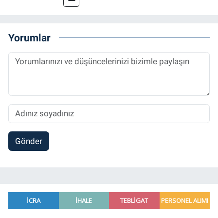
Yorumlar
Gönder