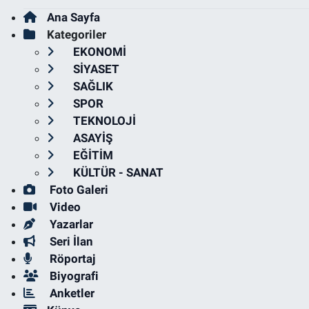
Ana Sayfa
Kategoriler
EKONOMİ
SİYASET
SAĞLIK
SPOR
TEKNOLOJİ
ASAYİŞ
EĞİTİM
KÜLTÜR - SANAT
Foto Galeri
Video
Yazarlar
Seri İlan
Röportaj
Biyografi
Anketler