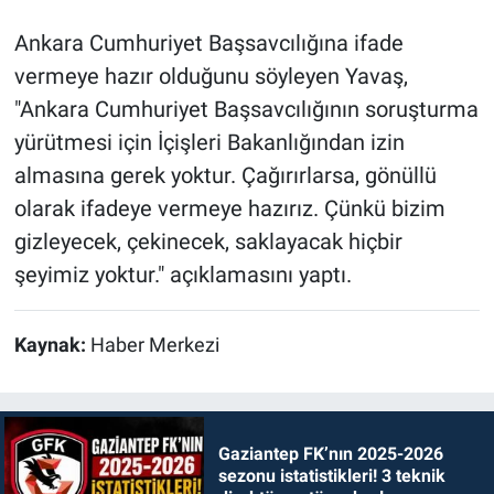
Ankara Cumhuriyet Başsavcılığına ifade
vermeye hazır olduğunu söyleyen Yavaş,
"Ankara Cumhuriyet Başsavcılığının soruşturma
yürütmesi için İçişleri Bakanlığından izin
almasına gerek yoktur. Çağırırlarsa, gönüllü
olarak ifadeye vermeye hazırız. Çünkü bizim
gizleyecek, çekinecek, saklayacak hiçbir
şeyimiz yoktur." açıklamasını yaptı.
Kaynak:
Haber Merkezi
Gaziantep FK’nın 2025-2026
sezonu istatistikleri! 3 teknik