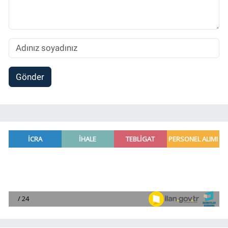
Gönder