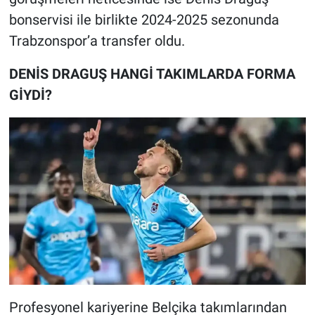
bonservisi ile birlikte 2024-2025 sezonunda
Trabzonspor’a transfer oldu.
DENİS DRAGUŞ HANGİ TAKIMLARDA FORMA
GİYDİ?
Profesyonel kariyerine Belçika takımlarından