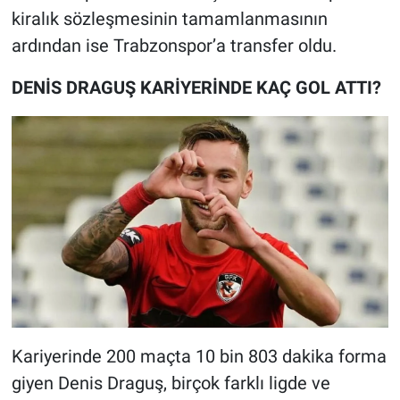
kiralık sözleşmesinin tamamlanmasının
ardından ise Trabzonspor’a transfer oldu.
DENİS DRAGUŞ KARİYERİNDE KAÇ GOL ATTI?
Kariyerinde 200 maçta 10 bin 803 dakika forma
giyen Denis Draguş, birçok farklı ligde ve