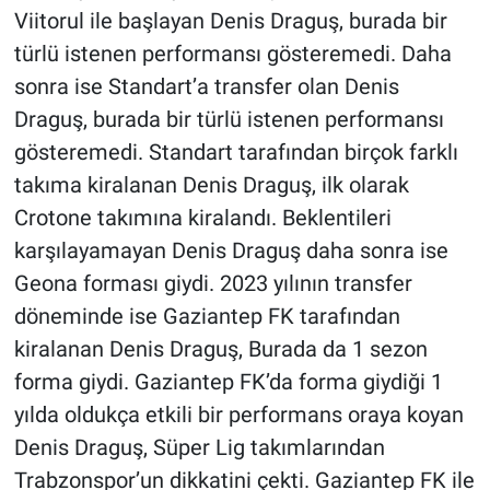
Viitorul ile başlayan Denis Draguş, burada bir
türlü istenen performansı gösteremedi. Daha
sonra ise Standart’a transfer olan Denis
Draguş, burada bir türlü istenen performansı
gösteremedi. Standart tarafından birçok farklı
takıma kiralanan Denis Draguş, ilk olarak
Crotone takımına kiralandı. Beklentileri
karşılayamayan Denis Draguş daha sonra ise
Geona forması giydi. 2023 yılının transfer
döneminde ise Gaziantep FK tarafından
kiralanan Denis Draguş, Burada da 1 sezon
forma giydi. Gaziantep FK’da forma giydiği 1
yılda oldukça etkili bir performans oraya koyan
Denis Draguş, Süper Lig takımlarından
Trabzonspor’un dikkatini çekti. Gaziantep FK ile