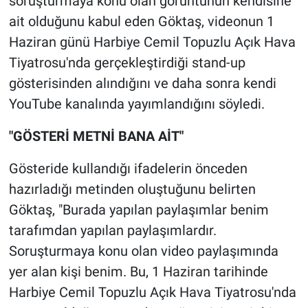
soruşturmaya konu olan görüntünün kendisine
ait olduğunu kabul eden Göktaş, videonun 1
Haziran günü Harbiye Cemil Topuzlu Açık Hava
Tiyatrosu'nda gerçekleştirdiği stand-up
gösterisinden alındığını ve daha sonra kendi
YouTube kanalında yayımlandığını söyledi.
"GÖSTERİ METNİ BANA AİT"
Gösteride kullandığı ifadelerin önceden
hazırladığı metinden oluştuğunu belirten
Göktaş, "Burada yapılan paylaşımlar benim
tarafımdan yapılan paylaşımlardır.
Soruşturmaya konu olan video paylaşımında
yer alan kişi benim. Bu, 1 Haziran tarihinde
Harbiye Cemil Topuzlu Açık Hava Tiyatrosu'nda