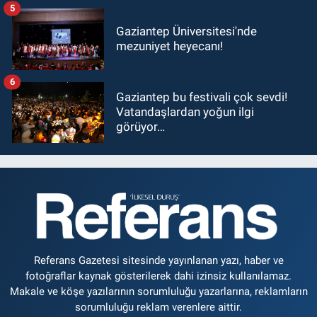
5
Gaziantep Üniversitesi'nde
mezuniyet heyecanı!
6
Gaziantep bu festivali çok sevdi!
Vatandaşlardan yoğun ilgi
görüyor…
Referans Gazetesi sitesinde yayınlanan yazı, haber ve
fotoğraflar kaynak gösterilerek dahi izinsiz kullanılamaz.
Makale ve köşe yazılarının sorumluluğu yazarlarına, reklamların
sorumluluğu reklam verenlere aittir.