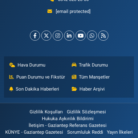
[email protected]
Hava Durumu
Trafik Durumu
Puan Durumu ve Fikstür
Tüm Manşetler
Son Dakika Haberleri
Haber Arşivi
Gizlilik Koşulları
Gizlilik Sözleşmesi
Hukuka Aykırılık Bildirimi
İletişim - Gaziantep Referans Gazetesi
KÜNYE - Gaziantep Gazetesi
Sorumluluk Reddi
Yayın İlkeleri