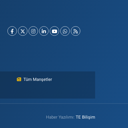
Tüm Manşetler
Haber Yazılımı:
TE Bilişim