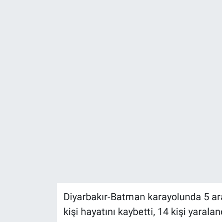
Diyarbakır-Batman karayolunda 5 arac
kişi hayatını kaybetti, 14 kişi yaralan