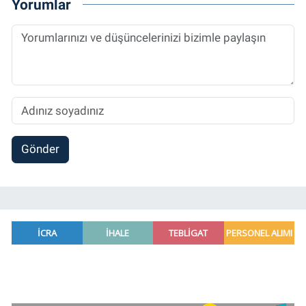
Yorumlar
Gönder