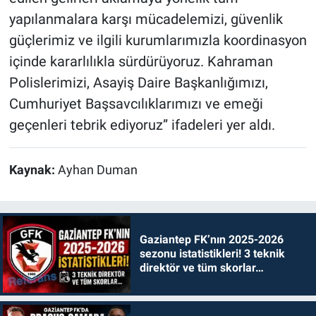
yapılanmalara karşı mücadelemizi, güvenlik
güçlerimiz ve ilgili kurumlarımızla koordinasyon
içinde kararlılıkla sürdürüyoruz. Kahraman
Polislerimizi, Asayiş Daire Başkanlığımızı,
Cumhuriyet Başsavcılıklarımızı ve emeği
geçenleri tebrik ediyoruz” ifadeleri yer aldı.
Kaynak:
Ayhan Duman
Gaziantep FK’nın 2025-2026
sezonu istatistikleri! 3 teknik
direktör ve tüm skorlar…