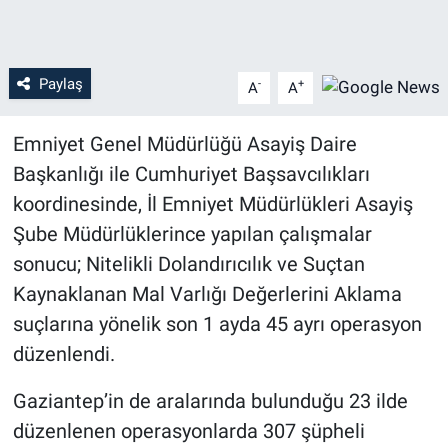
Paylaş
-
+
A
A
Emniyet Genel Müdürlüğü Asayiş Daire
Başkanlığı ile Cumhuriyet Başsavcılıkları
koordinesinde, İl Emniyet Müdürlükleri Asayiş
Şube Müdürlüklerince yapılan çalışmalar
sonucu; Nitelikli Dolandırıcılık ve Suçtan
Kaynaklanan Mal Varlığı Değerlerini Aklama
suçlarına yönelik son 1 ayda 45 ayrı operasyon
düzenlendi.
Gaziantep’in de aralarında bulunduğu 23 ilde
düzenlenen operasyonlarda 307 şüpheli