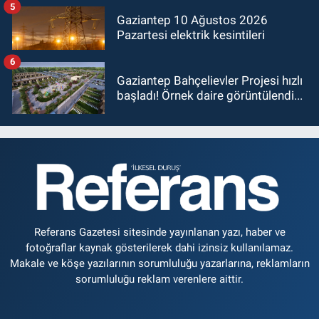
5
Gaziantep 10 Ağustos 2026
Pazartesi elektrik kesintileri
6
Gaziantep Bahçelievler Projesi hızlı
başladı! Örnek daire görüntülendi...
Referans Gazetesi sitesinde yayınlanan yazı, haber ve
fotoğraflar kaynak gösterilerek dahi izinsiz kullanılamaz.
Makale ve köşe yazılarının sorumluluğu yazarlarına, reklamların
sorumluluğu reklam verenlere aittir.