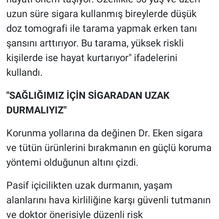
uzun süre sigara kullanmış bireylerde düşük
doz tomografi ile tarama yapmak erken tanı
şansını arttırıyor. Bu tarama, yüksek riskli
kişilerde ise hayat kurtarıyor" ifadelerini
kullandı.
"SAĞLIĞIMIZ İÇİN SİGARADAN UZAK
DURMALIYIZ"
Korunma yollarına da değinen Dr. Eken sigara
ve tütün ürünlerini bırakmanın en güçlü koruma
yöntemi olduğunun altını çizdi.
Pasif içicilikten uzak durmanın, yaşam
alanlarını hava kirliliğine karşı güvenli tutmanın
ve doktor önerisiyle düzenli risk