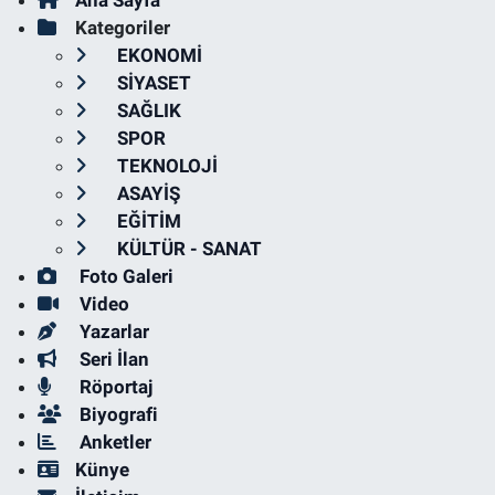
Kategoriler
EKONOMİ
SİYASET
SAĞLIK
SPOR
TEKNOLOJİ
ASAYİŞ
EĞİTİM
KÜLTÜR - SANAT
Foto Galeri
Video
Yazarlar
Seri İlan
Röportaj
Biyografi
Anketler
Künye