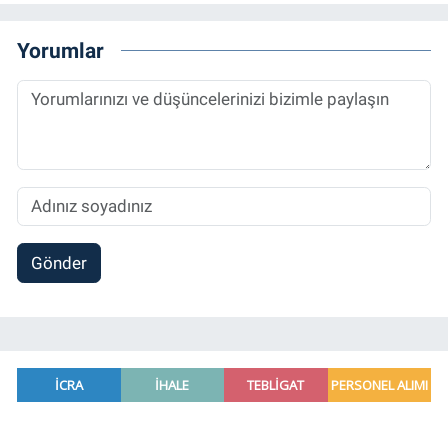
Yorumlar
Gönder