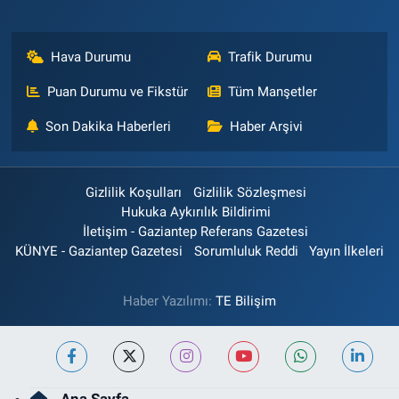
Hava Durumu
Trafik Durumu
Puan Durumu ve Fikstür
Tüm Manşetler
Son Dakika Haberleri
Haber Arşivi
Gizlilik Koşulları
Gizlilik Sözleşmesi
Hukuka Aykırılık Bildirimi
İletişim - Gaziantep Referans Gazetesi
KÜNYE - Gaziantep Gazetesi
Sorumluluk Reddi
Yayın İlkeleri
Haber Yazılımı:
TE Bilişim
Ana Sayfa