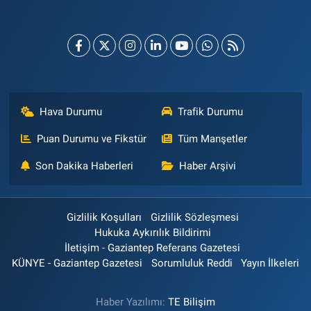
Hava Durumu
Trafik Durumu
Puan Durumu ve Fikstür
Tüm Manşetler
Son Dakika Haberleri
Haber Arşivi
Gizlilik Koşulları
Gizlilik Sözleşmesi
Hukuka Aykırılık Bildirimi
İletişim - Gaziantep Referans Gazetesi
KÜNYE - Gaziantep Gazetesi
Sorumluluk Reddi
Yayın İlkeleri
Haber Yazılımı:
TE Bilişim