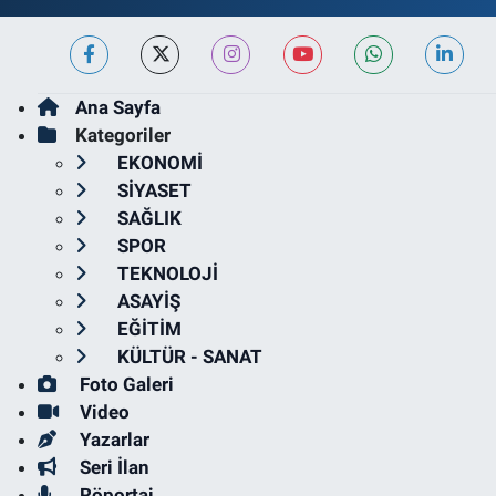
Ana Sayfa
Kategoriler
EKONOMİ
SİYASET
SAĞLIK
SPOR
TEKNOLOJİ
ASAYİŞ
EĞİTİM
KÜLTÜR - SANAT
Foto Galeri
Video
Yazarlar
Seri İlan
Röportaj