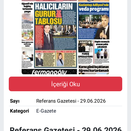
İçeriği Oku
Sayı
Referans Gazetesi - 29.06.2026
Kategori
E-Gazete
Referans Gazetesi - 29.06.2026