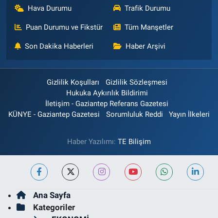
Hava Durumu
Trafik Durumu
Puan Durumu ve Fikstür
Tüm Manşetler
Son Dakika Haberleri
Haber Arşivi
Gizlilik Koşulları
Gizlilik Sözleşmesi
Hukuka Aykırılık Bildirimi
İletişim - Gaziantep Referans Gazetesi
KÜNYE - Gaziantep Gazetesi
Sorumluluk Reddi
Yayın İlkeleri
Haber Yazılımı:
TE Bilişim
Ana Sayfa
Kategoriler